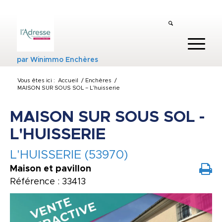
par
Winimmo Enchères
Vous êtes ici :
Accueil
/
Enchères
/
MAISON SUR SOUS SOL – L’huisserie
MAISON SUR SOUS SOL -
L'HUISSERIE
L'HUISSERIE (53970)
Maison et pavillon
Référence : 33413