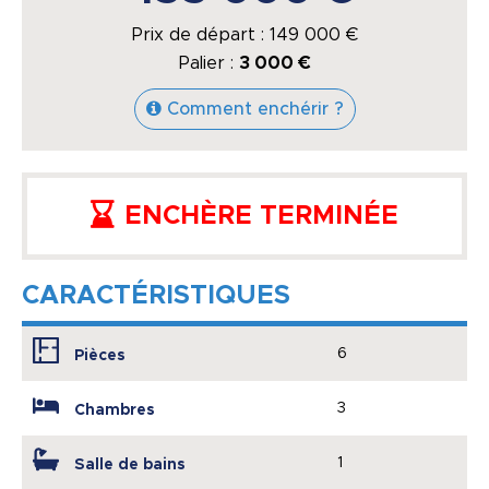
Prix de départ :
149 000
€
Palier :
3 000 €
Comment enchérir ?
ENCHÈRE TERMINÉE
CARACTÉRISTIQUES
6
Pièces
3
Chambres
1
Salle de bains