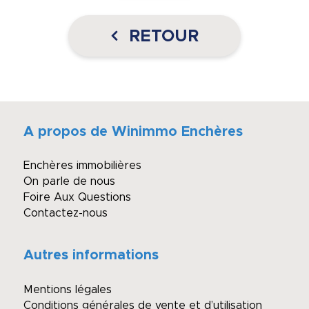
RETOUR
A propos de Winimmo Enchères
Enchères immobilières
On parle de nous
Foire Aux Questions
Contactez-nous
Autres informations
Mentions légales
Conditions générales de vente et d’utilisation