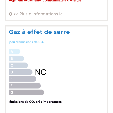
>> Plus d'informations ici
Gaz à effet de serre