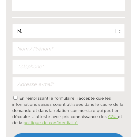
En remplissant le formulaire, j'accepte que les
informations saisies soient utilisées dans le cadre de la
demande et dans la relation commerciale qui peut en
découler. J'atteste avoir pris connaissance des
CGU
et
de la
politique de confidentialité
.