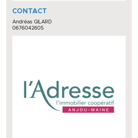
CONTACT
Andréas GILARD
0676042605