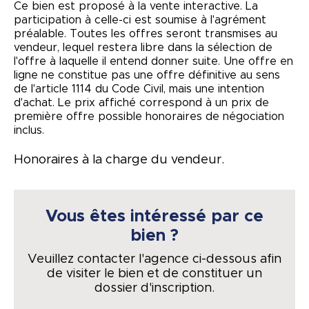
Ce bien est proposé à la vente interactive. La
participation à celle-ci est soumise à l'agrément
préalable. Toutes les offres seront transmises au
vendeur, lequel restera libre dans la sélection de
l'offre à laquelle il entend donner suite. Une offre en
ligne ne constitue pas une offre définitive au sens
de l'article 1114 du Code Civil, mais une intention
d'achat. Le prix affiché correspond à un prix de
première offre possible honoraires de négociation
inclus.
Honoraires à la charge du vendeur.
Vous êtes intéressé par ce
bien ?
Veuillez contacter l'agence ci-dessous afin
de visiter le bien et de constituer un
dossier d'inscription.