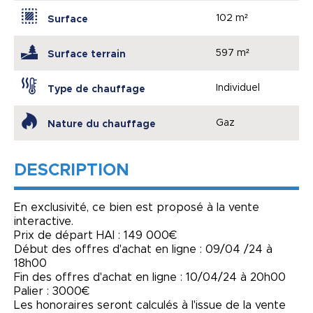
102 m²
Surface
597 m²
Surface terrain
Individuel
Type de chauffage
Gaz
Nature du chauffage
DESCRIPTION
En exclusivité, ce bien est proposé à la vente
interactive.
Prix de départ HAI : 149 000€
Début des offres d'achat en ligne : 09/04 /24 à
18h00
Fin des offres d'achat en ligne : 10/04/24 à 20h00
Palier : 3000€
Les honoraires seront calculés à l'issue de la vente