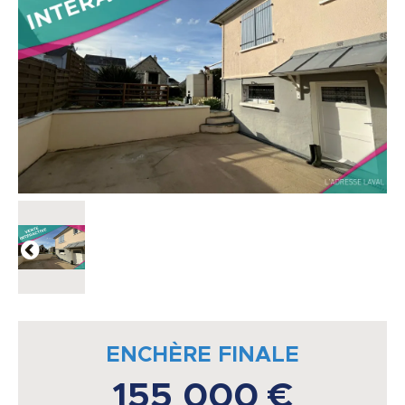
ENCHÈRE FINALE
155 000 €