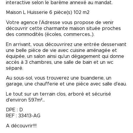
interactive selon le barème annexé au mandat.
Maison L Huisserie 6 pièce(s) 102 m2
Votre agence l'Adresse vous propose de venir
découvrir cette charmante maison située proches
des commodités (écoles, commerces..).
En arrivant, vous découvrirez une entrée desservant
une belle pièce de vie avec cuisine aménagée et
équipée, un salon ainsi qu'un dégagement qui donne
accès à 3 chambres, une salle de bain et un wc
séparé.
Au sous-sol, vous trouverez une buanderie, un
garage, une chaufferie et une pièce avec salle d'eau.
Le tout sur un terrain clos, arboré et sécurisé
d'environ 597m²...
DPE : D
REF : 33413-AG
A découvrir!!!