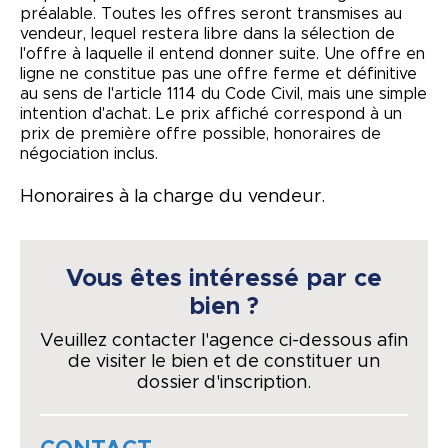
préalable. Toutes les offres seront transmises au
vendeur, lequel restera libre dans la sélection de
l'offre à laquelle il entend donner suite. Une offre en
ligne ne constitue pas une offre ferme et définitive
au sens de l'article 1114 du Code Civil, mais une simple
intention d'achat. Le prix affiché correspond à un
prix de première offre possible, honoraires de
négociation inclus.
Honoraires à la charge du vendeur.
Vous êtes intéressé par ce
bien ?
Veuillez contacter l'agence ci-dessous afin
de visiter le bien et de constituer un
dossier d'inscription.