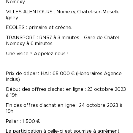
Nomexy.
VILLES ALENTOURS : Nomexy, Châtel-sur-Moselle,
Igney…
ECOLES : primaire et crèche.
TRANSPORT : RN57 à 3 minutes - Gare de Châtel -
Nomexy à 6 minutes.
Une visite ? Appelez-nous !
Prix de départ HAI : 65 000 € (Honoraires Agence
inclus)
Début des offres d'achat en ligne : 23 octobre 2023
à 19h
Fin des offres d'achat en ligne : 24 octobre 2023 à
19h
Palier : 1 500 €
La participation à celle-ci est soumise à agrément