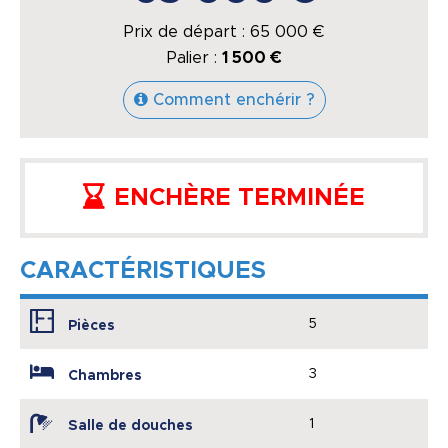
Prix de départ :
65 000
€
Palier :
1 500 €
Comment enchérir ?
ENCHÈRE TERMINÉE
CARACTÉRISTIQUES
5
Pièces
3
Chambres
1
Salle de douches