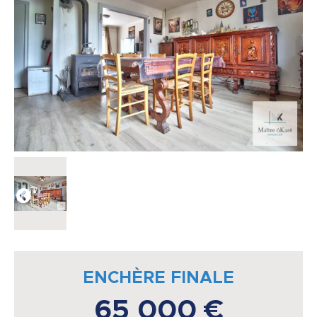
ENCHÈRE FINALE
65 000 €