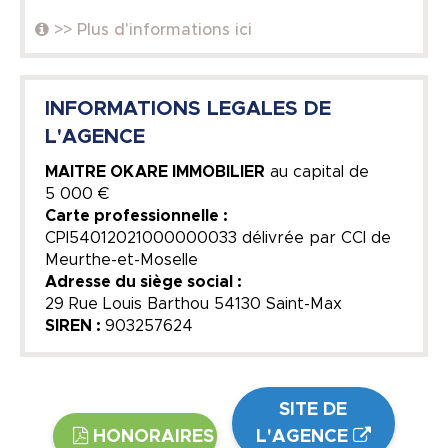
>> Plus d'informations ici
INFORMATIONS LEGALES DE
L'AGENCE
MAITRE OKARE IMMOBILIER
au capital de
5 000 €
Carte professionnelle :
CPI54012021000000033 délivrée par CCI de
Meurthe-et-Moselle
Adresse du siège social :
29 Rue Louis Barthou 54130 Saint-Max
SIREN :
903257624
SITE DE
HONORAIRES
L'AGENCE