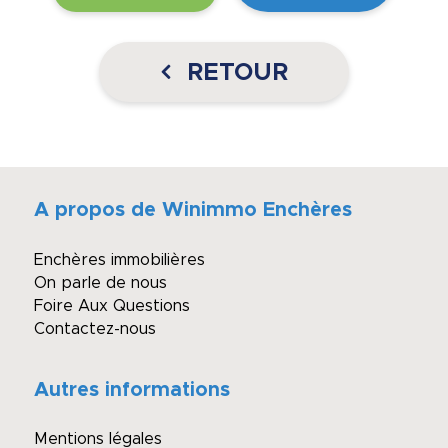
RETOUR
A propos de Winimmo Enchères
Enchères immobilières
On parle de nous
Foire Aux Questions
Contactez-nous
Autres informations
Mentions légales