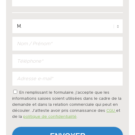
En remplissant le formulaire, j'accepte que les
informations saisies soient utilisées dans le cadre de la
demande et dans la relation commerciale qui peut en
découler. J'atteste avoir pris connaissance des
CGU
et
de la
politique de confidentialité
.