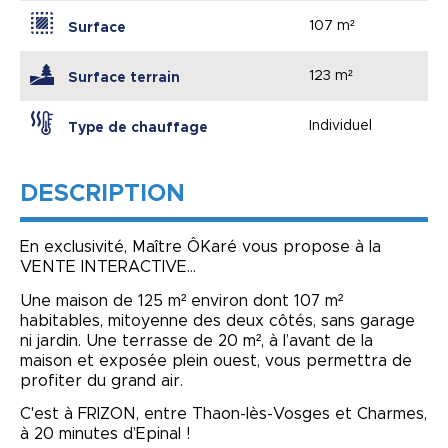
107 m²
Surface
123 m²
Surface terrain
Individuel
Type de chauffage
DESCRIPTION
En exclusivité, Maître ÔKaré vous propose à la
VENTE INTERACTIVE…
Une maison de 125 m² environ dont 107 m²
habitables, mitoyenne des deux côtés, sans garage
ni jardin. Une terrasse de 20 m², à l’avant de la
maison et exposée plein ouest, vous permettra de
profiter du grand air.
C'est à FRIZON, entre Thaon-lès-Vosges et Charmes,
à 20 minutes d’Epinal !