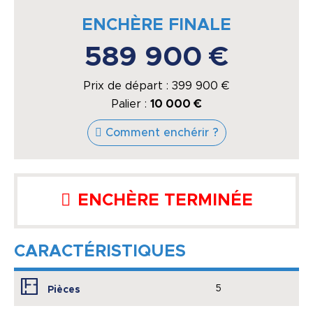
ENCHÈRE FINALE
589 900 €
Prix de départ :
399 900
€
Palier :
10 000 €
Comment enchérir ?
ENCHÈRE TERMINÉE
CARACTÉRISTIQUES
5
Pièces