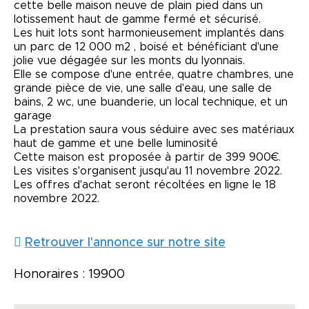
cette belle maison neuve de plain pied dans un
lotissement haut de gamme fermé et sécurisé.
Les huit lots sont harmonieusement implantés dans
un parc de 12 000 m2 , boisé et bénéficiant d'une
jolie vue dégagée sur les monts du lyonnais.
Elle se compose d'une entrée, quatre chambres, une
grande pièce de vie, une salle d'eau, une salle de
bains, 2 wc, une buanderie, un local technique, et un
garage
La prestation saura vous séduire avec ses matériaux
haut de gamme et une belle luminosité
Cette maison est proposée à partir de 399 900€.
Les visites s'organisent jusqu'au 11 novembre 2022.
Les offres d'achat seront récoltées en ligne le 18
novembre 2022.
Retrouver l'annonce sur notre site
Honoraires : 19900