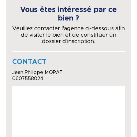
Vous êtes intéressé par ce
bien ?
Veuillez contacter l'agence ci-dessous afin
de visiter le bien et de constituer un
dossier d'inscription.
CONTACT
Jean Philippe MORAT
0607558024