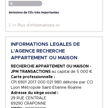
>> Plus d'informations ici
INFORMATIONS LEGALES DE
L'AGENCE RECHERCHE
APPARTEMENT OU MAISON
RECHERCHE APPARTEMENT OU MAISON -
JPM TRANSACTIONS
au capital de
5 000 €
Carte professionnelle :
CPI 6901 2017 000 021 980 délivrée par CCI
Lyon Métropole Saint-Etienne Roanne
Adresse du siège social :
29 RUE CENTRALE
69290 CRAPONNE