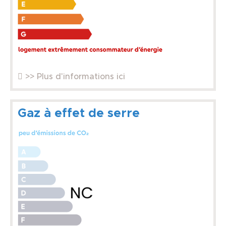
>> Plus d'informations ici
Gaz à effet de serre