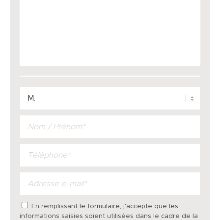
En remplissant le formulaire, j'accepte que les
informations saisies soient utilisées dans le cadre de la