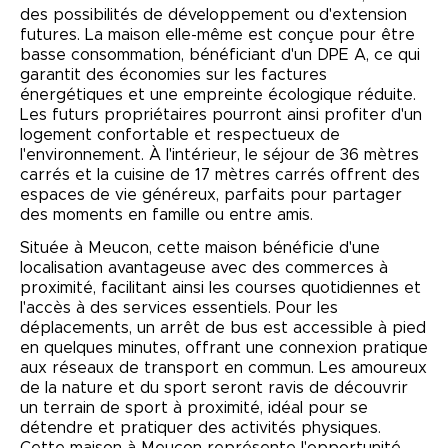
des possibilités de développement ou d'extension
futures. La maison elle-même est conçue pour être
basse consommation, bénéficiant d'un DPE A, ce qui
garantit des économies sur les factures
énergétiques et une empreinte écologique réduite.
Les futurs propriétaires pourront ainsi profiter d'un
logement confortable et respectueux de
l'environnement. À l'intérieur, le séjour de 36 mètres
carrés et la cuisine de 17 mètres carrés offrent des
espaces de vie généreux, parfaits pour partager
des moments en famille ou entre amis.
Située à Meucon, cette maison bénéficie d'une
localisation avantageuse avec des commerces à
proximité, facilitant ainsi les courses quotidiennes et
l'accès à des services essentiels. Pour les
déplacements, un arrêt de bus est accessible à pied
en quelques minutes, offrant une connexion pratique
aux réseaux de transport en commun. Les amoureux
de la nature et du sport seront ravis de découvrir
un terrain de sport à proximité, idéal pour se
détendre et pratiquer des activités physiques.