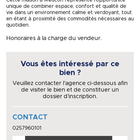
Cette maison à Meucon représente l'opportunité
unique de combiner espace, confort et qualité de
vie dans un environnement calme et verdoyant, tout
en étant à proximité des commodités nécessaires au
quotidien.
Honoraires à la charge du vendeur.
Vous êtes intéressé par ce
bien ?
Veuillez contacter l'agence ci-dessous afin
de visiter le bien et de constituer un
dossier d'inscription.
CONTACT
0257960101