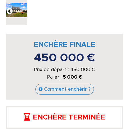
ENCHÈRE FINALE
450 000 €
Prix de départ :
450 000
€
Palier :
5 000 €
Comment enchérir ?
ENCHÈRE TERMINÉE