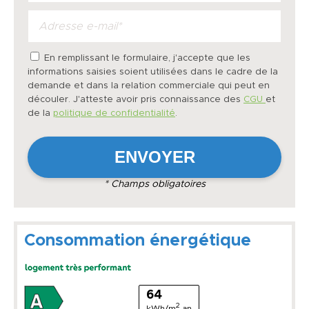
En remplissant le formulaire, j'accepte que les
informations saisies soient utilisées dans le cadre de la
demande et dans la relation commerciale qui peut en
découler. J'atteste avoir pris connaissance des
CGU
et
de la
politique de confidentialité
.
* Champs obligatoires
Consommation énergétique
64
2
kWh/m
.an