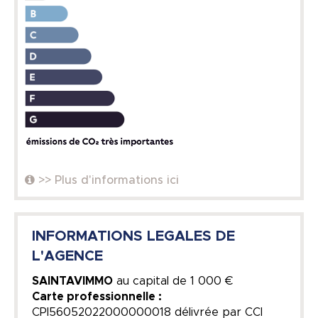
>> Plus d'informations ici
INFORMATIONS LEGALES DE
L'AGENCE
SAINTAVIMMO
au capital de
1 000 €
Carte professionnelle :
CPI56052022000000018 délivrée par CCI