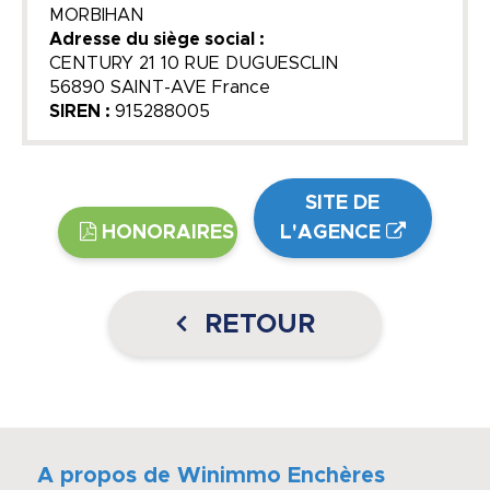
MORBIHAN
Adresse du siège social :
CENTURY 21 10 RUE DUGUESCLIN
56890 SAINT-AVE France
SIREN :
915288005
SITE DE
HONORAIRES
L'AGENCE
RETOUR
A propos de Winimmo Enchères