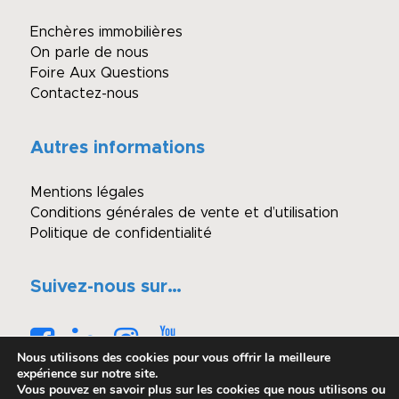
Enchères immobilières
On parle de nous
Foire Aux Questions
Contactez-nous
Autres informations
Mentions légales
Conditions générales de vente et d’utilisation
Politique de confidentialité
Suivez-nous sur…
Nous utilisons des cookies pour vous offrir la meilleure
expérience sur notre site.
Vous pouvez en savoir plus sur les cookies que nous utilisons ou