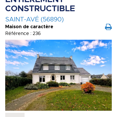
CONSTRUCTIBLE
SAINT-AVÉ (56890)
Maison de caractère
Référence : 236