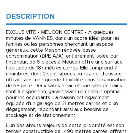
DESCRIPTION
EXCLUSIVITE - MEUCON CENTRE - A quelques
minutes de VANNES, dans un cadre idéal pour les
familles ou les personnes cherchant un espace
généreux, cette Maison rénovée basse
consommation (DPE A/A), entièrement isolée par
l'intérieur, de 8 pièces à Meucon offre une surface
habitable de 187 mètres carrés. Elle comprend 7
chambres, dont 2 sont situées au rez-de-chaussée,
offrant ainsi une grande flexibilité dans l'organisation
de l'espace. Deux salles d'eau et une salle de bains
sont à disposition, garantissant un confort optimal
pour les occupants. La maison est également
équipée d'un garage de 21 mètres carrés et d'un
dégagement, répondant ainsi aux besoins de
stockage et de stationnement.
L'un des atouts majeurs de cette propriété est son
terrain constructible de 1490 mètres carrés, offrant