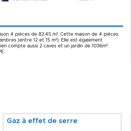
on 4 pièces de 82,45 m². Cette maison de 4 pièces
hambres (entre 12 et 15 m²). Elle est également
bien compte aussi 2 caves et un jardin de 1036m².
PE.
Gaz à effet de serre