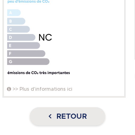
>> Plus d'informations ici
RETOUR