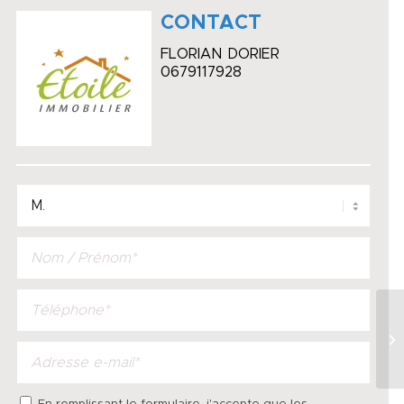
CONTACT
FLORIAN DORIER
0679117928