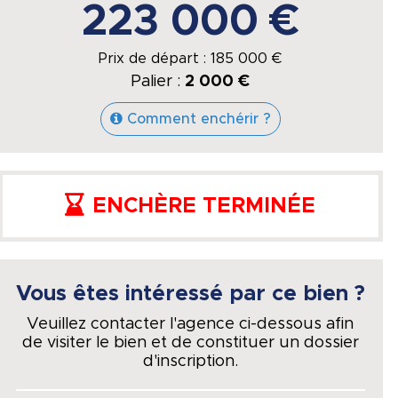
223 000 €
Prix de départ :
185 000
€
Palier :
2 000 €
Comment enchérir ?
ENCHÈRE TERMINÉE
Vous êtes intéressé par ce bien ?
Veuillez contacter l'agence ci-dessous afin
de visiter le bien et de constituer un dossier
d'inscription.