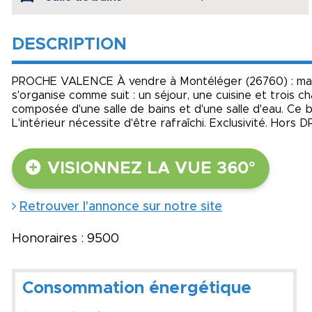
DESCRIPTION
PROCHE VALENCE À vendre à Montéléger (26760) : mais
s'organise comme suit : un séjour, une cuisine et trois c
composée d'une salle de bains et d'une salle d'eau. Ce 
L'intérieur nécessite d'être rafraîchi. Exclusivité. Hors D
VISIONNEZ LA VUE 360°
Retrouver l'annonce sur notre site
Honoraires : 9500
Consommation énergétique