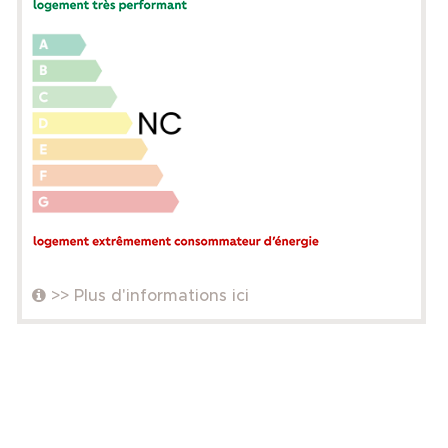
>> Plus d'informations ici