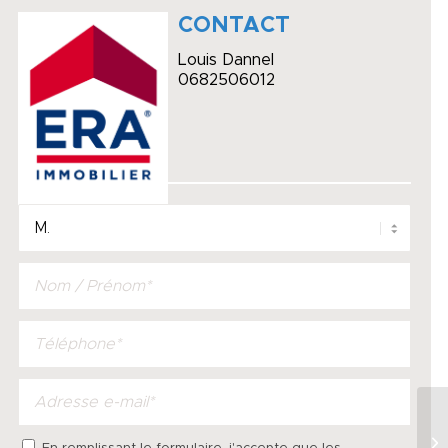
CONTACT
Louis Dannel
0682506012