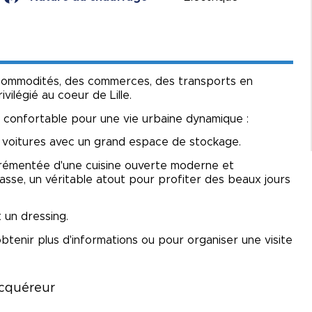
 commodités, des commerces, des transports en
ilégié au coeur de Lille.
 confortable pour une vie urbaine dynamique :
 voitures avec un grand espace de stockage.
grémentée d'une cuisine ouverte moderne et
rasse, un véritable atout pour profiter des beaux jours
 un dressing.
btenir plus d'informations ou pour organiser une visite
acquéreur