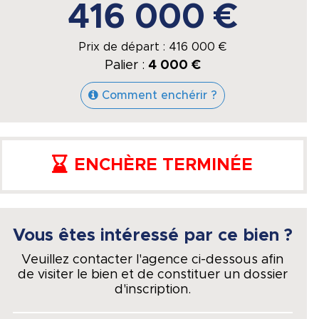
416 000 €
Prix de départ :
416 000
€
Palier :
4 000 €
Comment enchérir ?
ENCHÈRE TERMINÉE
Vous êtes intéressé par ce bien ?
Veuillez contacter l'agence ci-dessous afin
de visiter le bien et de constituer un dossier
d'inscription.