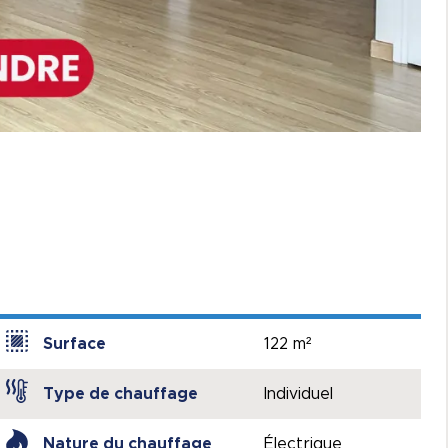
Surface
122 m²
Type de chauffage
Individuel
Nature du chauffage
Électrique