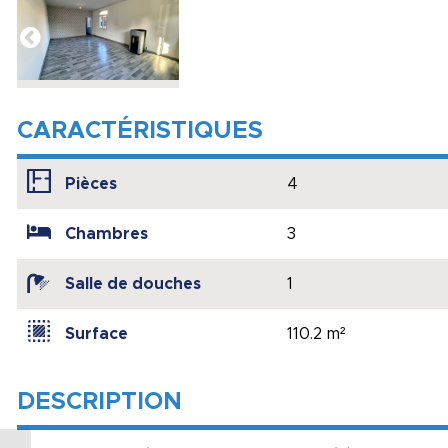
CARACTÉRISTIQUES
Pièces
4
Chambres
3
Salle de douches
1
Surface
110.2 m²
DESCRIPTION