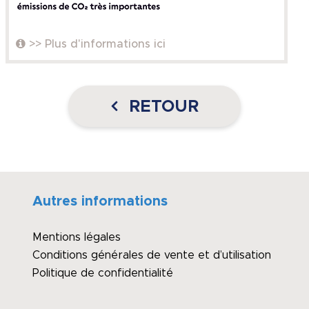
>> Plus d'informations ici
RETOUR
Autres informations
Mentions légales
Conditions générales de vente et d’utilisation
Politique de confidentialité