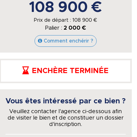
108 900 €
Prix de départ :
108 900
€
Palier :
2 000 €
Comment enchérir ?
ENCHÈRE TERMINÉE
Vous êtes intéressé par ce bien ?
Veuillez contacter l'agence ci-dessous afin
de visiter le bien et de constituer un dossier
d'inscription.