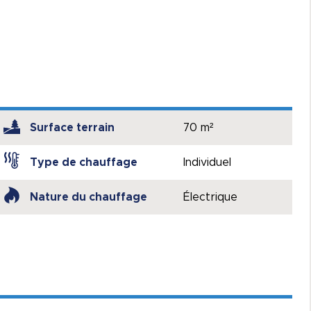
Surface terrain
70 m²
Type de chauffage
Individuel
Nature du chauffage
Électrique