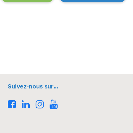
Suivez-nous sur…