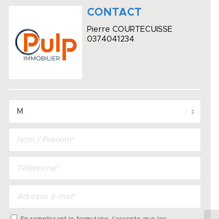
CONTACT
Pierre COURTECUISSE
0374041234