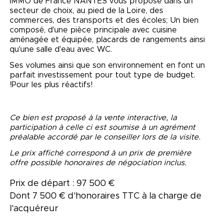
IMMO de France NANTES vous propose dans un
secteur de choix, au pied de la Loire, des
commerces, des transports et des écoles; Un bien
composé, d'une pièce principale avec cuisine
aménagée et équipée, placards de rangements ainsi
qu'une salle d'eau avec WC.
Ses volumes ainsi que son environnement en font un
parfait investissement pour tout type de budget.
!Pour les plus réactifs!
Ce bien est proposé à la vente interactive, la
participation à celle ci est soumise à un agrément
préalable accordé par le conseiller lors de la visite.
Le prix affiché correspond à un prix de première
offre possible honoraires de négociation inclus.
Prix de départ : 97 500 €
Dont 7 500 € d'honoraires TTC à la charge de
l'acquéreur