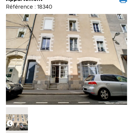
Référence : 18340