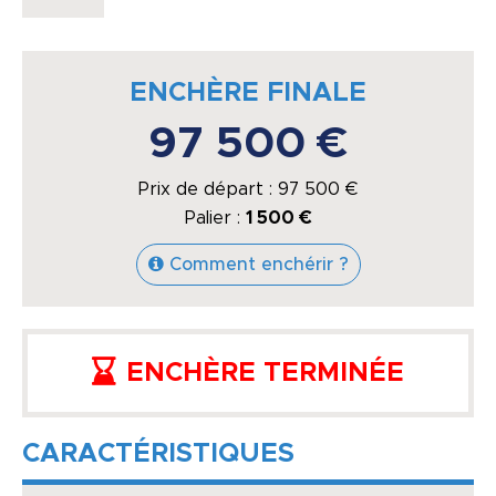
ENCHÈRE FINALE
97 500 €
Prix de départ :
97 500
€
Palier :
1 500 €
Comment enchérir ?
ENCHÈRE TERMINÉE
CARACTÉRISTIQUES