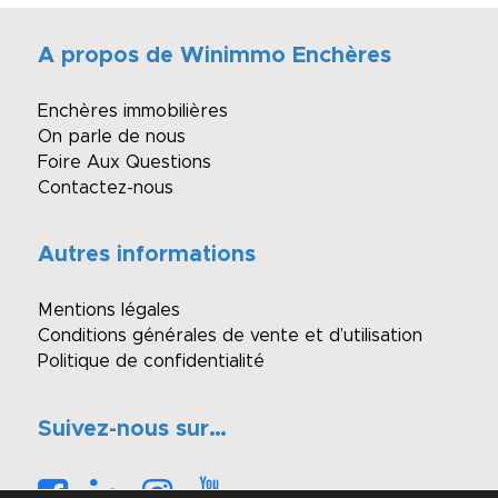
A propos de Winimmo Enchères
Enchères immobilières
On parle de nous
Foire Aux Questions
Contactez-nous
Autres informations
Mentions légales
Conditions générales de vente et d’utilisation
Politique de confidentialité
Suivez-nous sur…