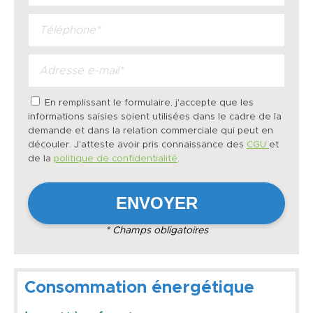
En remplissant le formulaire, j'accepte que les
informations saisies soient utilisées dans le cadre de la
demande et dans la relation commerciale qui peut en
découler. J'atteste avoir pris connaissance des
CGU
et
de la
politique de confidentialité
.
* Champs obligatoires
Consommation énergétique