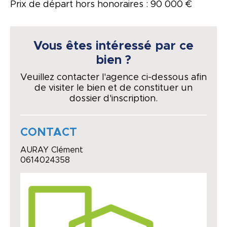
Prix de départ hors honoraires : 90 000 €
Vous êtes intéressé par ce
bien ?
Veuillez contacter l'agence ci-dessous afin
de visiter le bien et de constituer un
dossier d'inscription.
CONTACT
AURAY Clément
0614024358