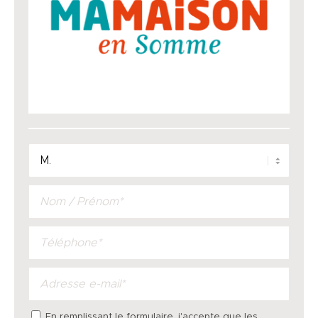
En remplissant le formulaire, j'accepte que les