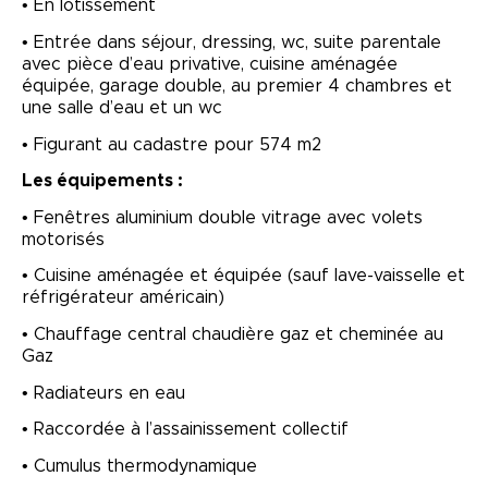
• En lotissement
• Entrée dans séjour, dressing, wc, suite parentale
avec pièce d’eau privative, cuisine aménagée
équipée, garage double, au premier 4 chambres et
une salle d’eau et un wc
• Figurant au cadastre pour 574 m2
Les équipements :
• Fenêtres aluminium double vitrage avec volets
motorisés
• Cuisine aménagée et équipée (sauf lave-vaisselle et
réfrigérateur américain)
• Chauffage central chaudière gaz et cheminée au
Gaz
• Radiateurs en eau
• Raccordée à l’assainissement collectif
• Cumulus thermodynamique