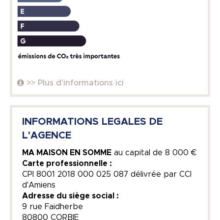
>> Plus d'informations ici
INFORMATIONS LEGALES DE
L'AGENCE
MA MAISON EN SOMME
au capital de
8 000 €
Carte professionnelle :
CPI 8001 2018 000 025 087 délivrée par CCI
d'Amiens
Adresse du siège social :
9 rue Faidherbe
80800 CORBIE