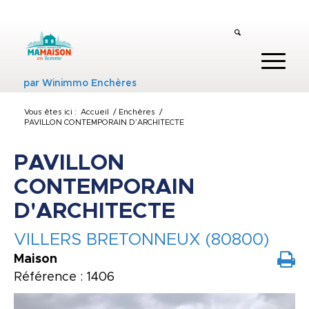
par
Winimmo Enchères
Vous êtes ici :
Accueil
/
Enchères
/
PAVILLON CONTEMPORAIN D’ARCHITECTE
PAVILLON
CONTEMPORAIN
D'ARCHITECTE
VILLERS BRETONNEUX (80800)
Maison
Référence : 1406