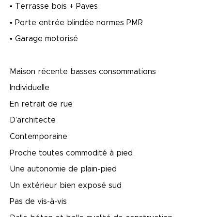
• Terrasse bois + Paves
• Porte entrée blindée normes PMR
• Garage motorisé
Maison récente basses consommations
Individuelle
En retrait de rue
D’architecte
Contemporaine
Proche toutes commodité à pied
Une autonomie de plain-pied
Un extérieur bien exposé sud
Pas de vis-à-vis