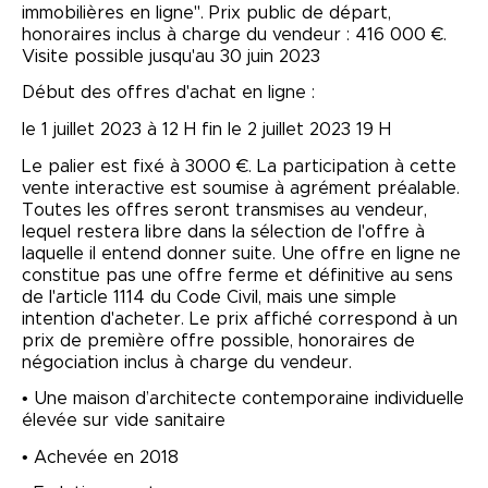
immobilières en ligne". Prix public de départ,
honoraires inclus à charge du vendeur : 416 000 €.
Visite possible jusqu'au 30 juin 2023
Début des offres d'achat en ligne :
le 1 juillet 2023 à 12 H fin le 2 juillet 2023 19 H
Le palier est fixé à 3000 €. La participation à cette
vente interactive est soumise à agrément préalable.
Toutes les offres seront transmises au vendeur,
lequel restera libre dans la sélection de l'offre à
laquelle il entend donner suite. Une offre en ligne ne
constitue pas une offre ferme et définitive au sens
de l'article 1114 du Code Civil, mais une simple
intention d'acheter. Le prix affiché correspond à un
prix de première offre possible, honoraires de
négociation inclus à charge du vendeur.
• Une maison d’architecte contemporaine individuelle
élevée sur vide sanitaire
• Achevée en 2018