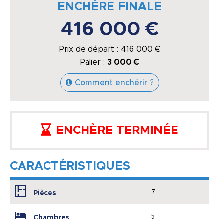
ENCHÈRE FINALE
416 000 €
Prix de départ :
416 000
€
Palier :
3 000 €
Comment enchérir ?
ENCHÈRE TERMINÉE
CARACTÉRISTIQUES
7
Pièces
5
Chambres