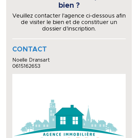
bien ?
Veuillez contacter l'agence ci-dessous afin
de visiter le bien et de constituer un
dossier d'inscription.
CONTACT
Noelle Dransart
0615162653