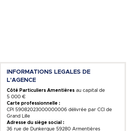
INFORMATIONS LEGALES DE
L'AGENCE
Côté Particuliers Amentières
au capital de
5 000 €
Carte professionnelle :
CPI 59082023000000006 délivrée par CCI de
Grand Lille
Adresse du siège social :
36 rue de Dunkerque 59280 Armentières