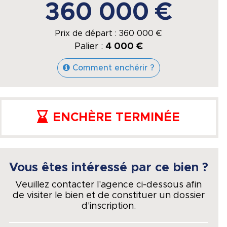
360 000 €
Prix de départ :
360 000
€
Palier :
4 000 €
Comment enchérir ?
ENCHÈRE TERMINÉE
Vous êtes intéressé par ce bien ?
Veuillez contacter l'agence ci-dessous afin
de visiter le bien et de constituer un dossier
d'inscription.