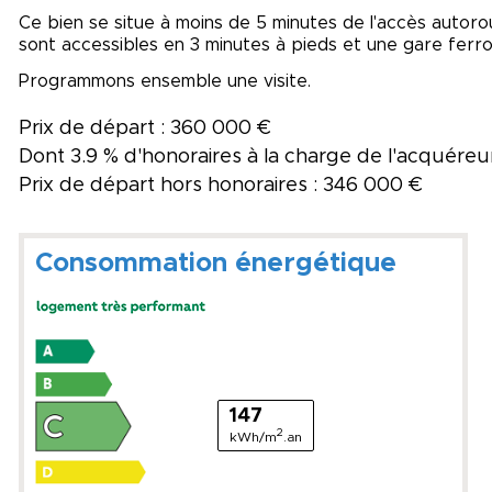
Ce bien se situe à moins de 5 minutes de l'accès autorou
sont accessibles en 3 minutes à pieds et une gare ferro
Programmons ensemble une visite.
Prix de départ : 360 000 €
Dont 3.9 % d'honoraires à la charge de l'acquéreu
Prix de départ hors honoraires : 346 000 €
Consommation énergétique
147
2
kWh/m
.an