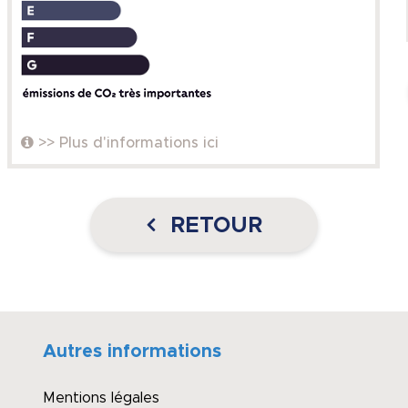
>> Plus d'informations ici
RETOUR
Autres informations
Mentions légales