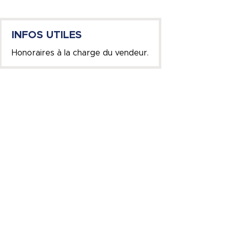
INFOS UTILES
Honoraires à la charge du vendeur.