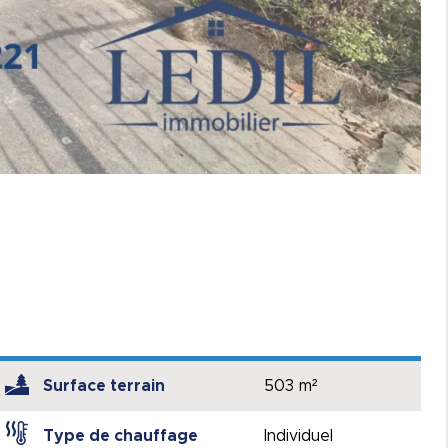
Surface terrain
503 m²
Type de chauffage
Individuel