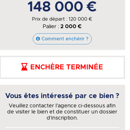
148 000 €
Prix de départ :
120 000
€
Palier :
2 000 €
Comment enchérir ?
ENCHÈRE TERMINÉE
Vous êtes intéressé par ce bien ?
Veuillez contacter l'agence ci-dessous afin
de visiter le bien et de constituer un dossier
d'inscription.