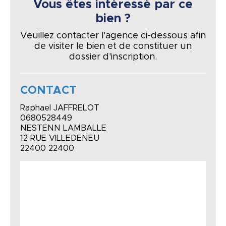
Vous êtes intéressé par ce
bien ?
Veuillez contacter l'agence ci-dessous afin
de visiter le bien et de constituer un
dossier d'inscription.
CONTACT
Raphael JAFFRELOT
0680528449
NESTENN LAMBALLE
12 RUE VILLEDENEU
22400 22400