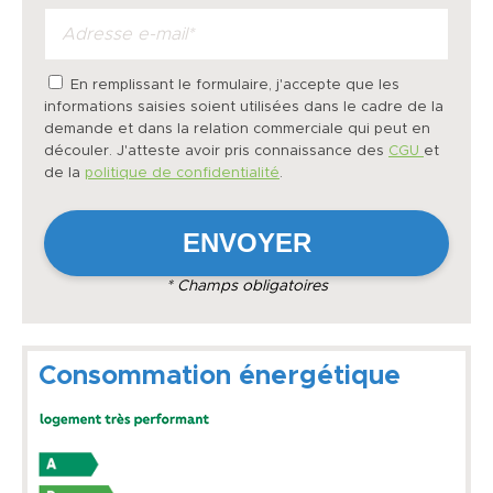
En remplissant le formulaire, j'accepte que les
informations saisies soient utilisées dans le cadre de la
demande et dans la relation commerciale qui peut en
découler. J'atteste avoir pris connaissance des
CGU
et
de la
politique de confidentialité
.
* Champs obligatoires
Consommation énergétique