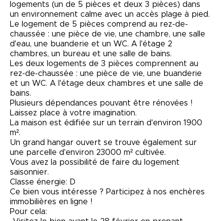
logements (un de 5 pièces et deux 3 pièces) dans
un environnement calme avec un accès plage à pied.
Le logement de 5 pièces comprend au rez-de-
chaussée : une pièce de vie, une chambre, une salle
d'eau, une buanderie et un WC. A l'étage 2
chambres, un bureau et une salle de bains.
Les deux logements de 3 pièces comprennent au
rez-de-chaussée : une pièce de vie, une buanderie
et un WC. A l'étage deux chambres et une salle de
bains.
Plusieurs dépendances pouvant être rénovées !
Laissez place à votre imagination.
La maison est édifiée sur un terrain d'environ 1900
m².
Un grand hangar ouvert se trouve également sur
une parcelle d'environ 23000 m² cultivée.
Vous avez la possibilité de faire du logement
saisonnier.
Classe énergie: D
Ce bien vous intéresse ? Participez à nos enchères
immobilières en ligne !
Pour cela: