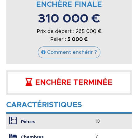
ENCHÈRE FINALE
310 000 €
Prix de départ :
265 000
€
Palier :
5 000 €
Comment enchérir ?
ENCHÈRE TERMINÉE
CARACTÉRISTIQUES
10
Pièces
7
Chambres