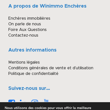
A propos de Winimmo Enchères
Enchères immobilières
On parle de nous
Foire Aux Questions
Contactez-nous
Autres informations
Mentions légales
Conditions générales de vente et d’utilisation
Politique de confidentialité
Suivez-nous sur…
Nous utilisons des cookies pour vous offrir la meilleure