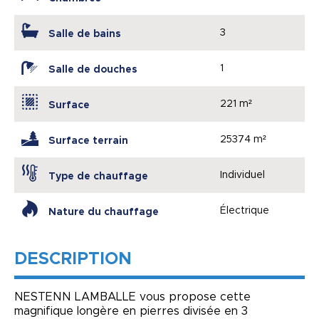
3
Salle de bains
1
Salle de douches
221 m²
Surface
25374 m²
Surface terrain
Individuel
Type de chauffage
Électrique
Nature du chauffage
DESCRIPTION
NESTENN LAMBALLE vous propose cette
magnifique longère en pierres divisée en 3