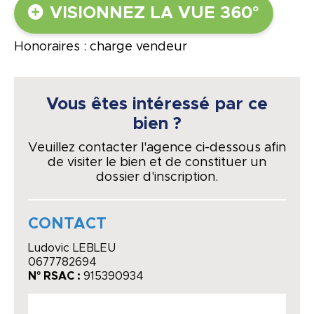
VISIONNEZ LA VUE 360°
Honoraires : charge vendeur
Vous êtes intéressé par ce
bien ?
Veuillez contacter l'agence ci-dessous afin
de visiter le bien et de constituer un
dossier d'inscription.
CONTACT
Ludovic LEBLEU
0677782694
N° RSAC :
915390934