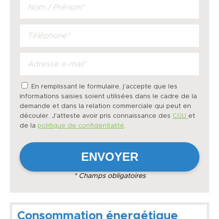
En remplissant le formulaire, j'accepte que les
informations saisies soient utilisées dans le cadre de la
demande et dans la relation commerciale qui peut en
découler. J'atteste avoir pris connaissance des
CGU
et
de la
politique de confidentialité
.
* Champs obligatoires
Consommation énergétique