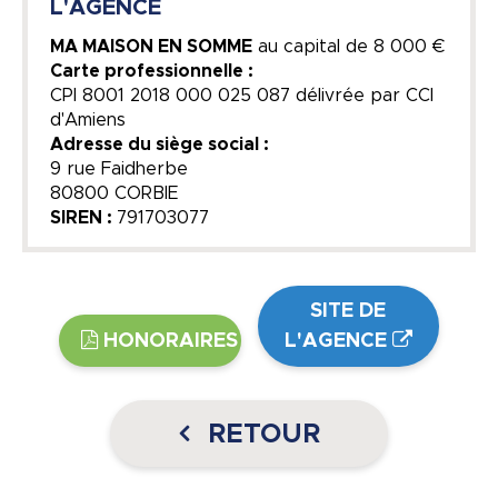
L'AGENCE
MA MAISON EN SOMME
au capital de
8 000 €
Carte professionnelle :
CPI 8001 2018 000 025 087 délivrée par CCI
d'Amiens
Adresse du siège social :
9 rue Faidherbe
80800 CORBIE
SIREN :
791703077
SITE DE
HONORAIRES
L'AGENCE
RETOUR