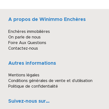
A propos de Winimmo Enchères
Enchères immobilières
On parle de nous
Foire Aux Questions
Contactez-nous
Autres informations
Mentions légales
Conditions générales de vente et d’utilisation
Politique de confidentialité
Suivez-nous sur…