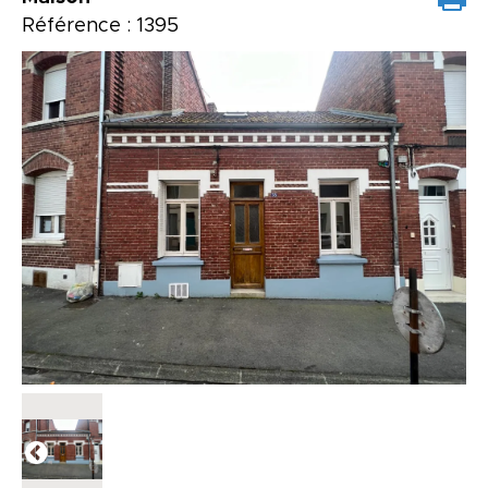
Référence : 1395