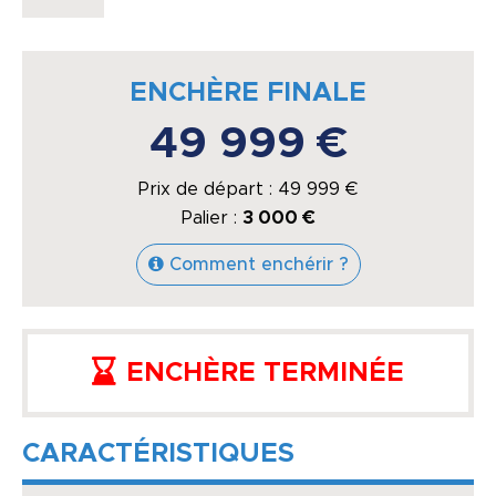
ENCHÈRE FINALE
49 999 €
Prix de départ :
49 999
€
Palier :
3 000 €
Comment enchérir ?
ENCHÈRE TERMINÉE
CARACTÉRISTIQUES