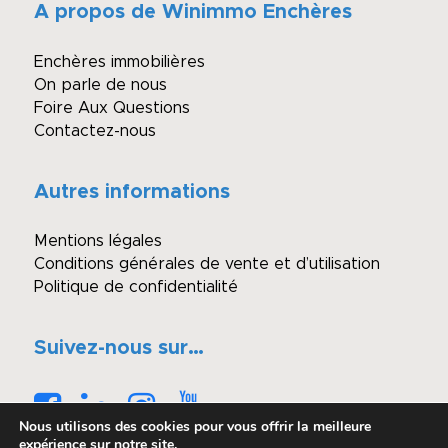
A propos de Winimmo Enchères
Enchères immobilières
On parle de nous
Foire Aux Questions
Contactez-nous
Autres informations
Mentions légales
Conditions générales de vente et d’utilisation
Politique de confidentialité
Suivez-nous sur…
Nous utilisons des cookies pour vous offrir la meilleure
expérience sur notre site.