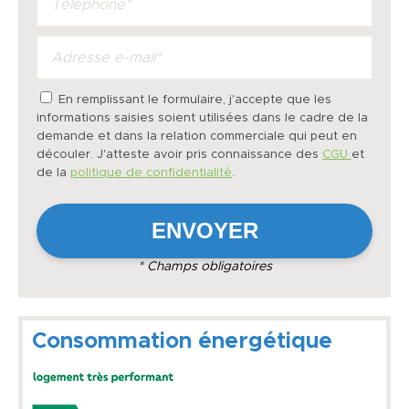
En remplissant le formulaire, j'accepte que les
informations saisies soient utilisées dans le cadre de la
demande et dans la relation commerciale qui peut en
découler. J'atteste avoir pris connaissance des
CGU
et
de la
politique de confidentialité
.
* Champs obligatoires
Consommation énergétique