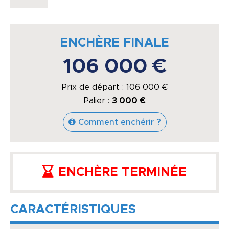
ENCHÈRE FINALE
106 000 €
Prix de départ :
106 000
€
Palier :
3 000 €
Comment enchérir ?
ENCHÈRE TERMINÉE
CARACTÉRISTIQUES