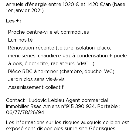
annuels d'énergie entre 1020 € et 1420 €/an (base
1er janvier 2021)
Les + :
Proche centre-ville et commodités
Luminosité
Rénovation récente (toiture, isolation, placo,
menuiseries, chaudière gaz à condensation + poêle
à bois, électricité, radiateurs, VMC ...)
Pièce RDC à terminer (chambre, douche, WC)
Jardin clos sans vis-à-vis
Assainissement collectif
Contact : Ludovic Lebleu Agent commercial
Immobilier Rsac Amiens n°915 390 934. Portable :
06/77/78/26/94
Les informations sur les risques auxquels ce bien est
exposé sont disponibles sur le site Géorisques.