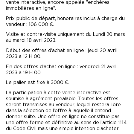
vente interactive, encore appelée "enchères
immobilières en ligne".
Prix public de départ, honoraires inclus à charge du
vendeur : 106 000 €.
Visite et contre-visite uniquement du Lundi 20 mars
au mardi 18 avril 2023.
Début des offres d'achat en ligne : jeudi 20 avril
2023 à 12 H 00.
Fin des offres d'achat en ligne : vendredi 21 avril
2023 à 19 H 00.
Le palier est fixé à 3000 €.
La participation à cette vente interactive est
soumise à agrément préalable. Toutes les offres
seront transmises au vendeur, lequel restera libre
dans la sélection de l'offre à laquelle il entend
donner suite. Une offre en ligne ne constitue pas
une offre ferme et définitive au sens de l'article 1114
du Code Civil, mais une simple intention d'acheter.