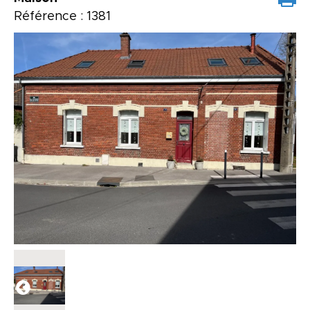
Référence : 1381