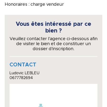
Honoraires : charge vendeur
Vous êtes intéressé par ce
bien ?
Veuillez contacter l'agence ci-dessous afin
de visiter le bien et de constituer un
dossier d'inscription.
CONTACT
Ludovic LEBLEU
0677782694