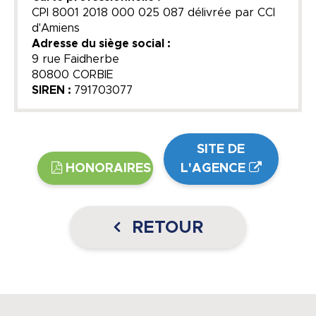
CPI 8001 2018 000 025 087 délivrée par CCI
d'Amiens
Adresse du siège social :
9 rue Faidherbe
80800 CORBIE
SIREN :
791703077
SITE DE
HONORAIRES
L'AGENCE
RETOUR