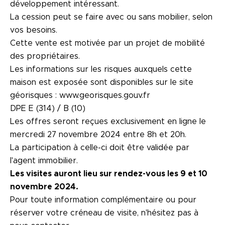
développement intéressant.
La cession peut se faire avec ou sans mobilier, selon
vos besoins.
Cette vente est motivée par un projet de mobilité
des propriétaires.
Les informations sur les risques auxquels cette
maison est exposée sont disponibles sur le site
géorisques : www.georisques.gouv.fr
DPE E (314) / B (10)
Les offres seront reçues exclusivement en ligne le
mercredi 27 novembre 2024 entre 8h et 20h.
La participation à celle-ci doit être validée par
l'agent immobilier.
Les visites auront lieu sur rendez-vous les 9 et 10
novembre 2024.
Pour toute information complémentaire ou pour
réserver votre créneau de visite, n'hésitez pas à