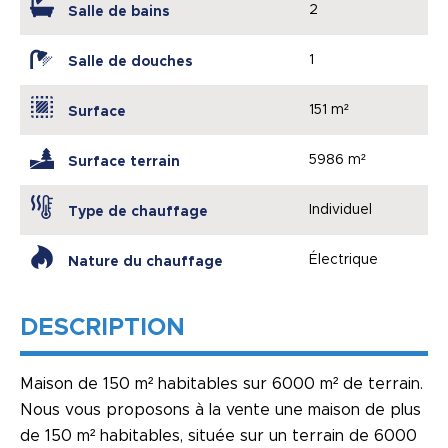
2
Salle de bains
1
Salle de douches
151 m²
Surface
5986 m²
Surface terrain
Individuel
Type de chauffage
Électrique
Nature du chauffage
DESCRIPTION
Maison de 150 m² habitables sur 6000 m² de terrain.
Nous vous proposons à la vente une maison de plus
de 150 m² habitables, située sur un terrain de 6000