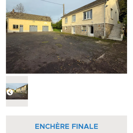
ENCHÈRE FINALE