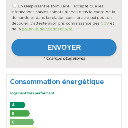
En remplissant le formulaire, j'accepte que les
informations saisies soient utilisées dans le cadre de la
demande et dans la relation commerciale qui peut en
découler. J'atteste avoir pris connaissance des
CGU
et
de la
politique de confidentialité
.
* Champs obligatoires
Consommation énergétique