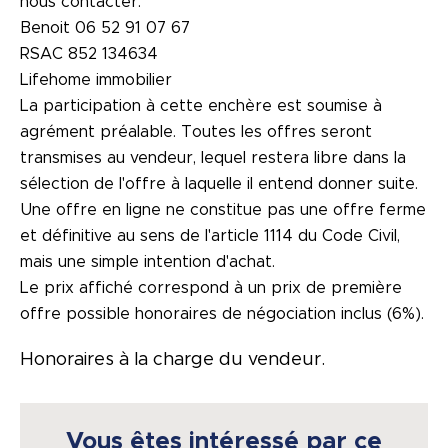
nous contacter.
Benoit 06 52 91 07 67
RSAC 852 134634
Lifehome immobilier
La participation à cette enchère est soumise à
agrément préalable. Toutes les offres seront
transmises au vendeur, lequel restera libre dans la
sélection de l'offre à laquelle il entend donner suite.
Une offre en ligne ne constitue pas une offre ferme
et définitive au sens de l'article 1114 du Code Civil,
mais une simple intention d'achat.
Le prix affiché correspond à un prix de première
offre possible honoraires de négociation inclus (6%).
Honoraires à la charge du vendeur.
Vous êtes intéressé par ce