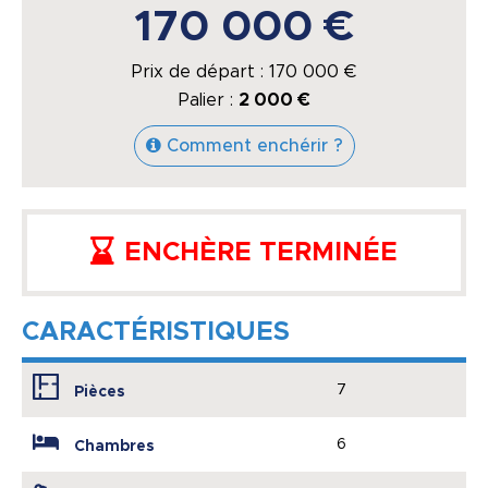
170 000 €
Prix de départ :
170 000
€
Palier :
2 000 €
Comment enchérir ?
ENCHÈRE TERMINÉE
CARACTÉRISTIQUES
7
Pièces
6
Chambres