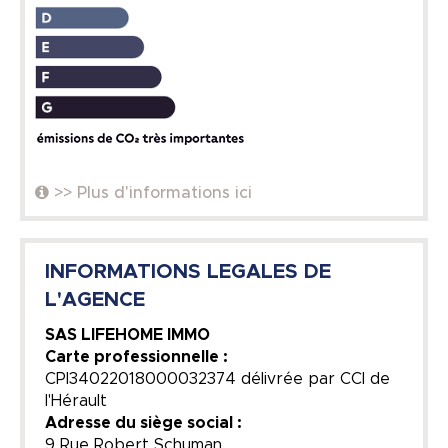
>> Plus d'informations ici
INFORMATIONS LEGALES DE
L'AGENCE
SAS LIFEHOME IMMO
Carte professionnelle :
CPI34022018000032374 délivrée par CCI de
l'Hérault
Adresse du siège social :
9 Rue Robert Schuman