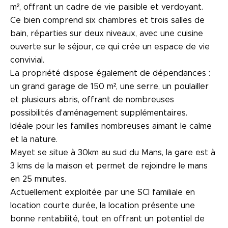
m², offrant un cadre de vie paisible et verdoyant.
Ce bien comprend six chambres et trois salles de
bain, réparties sur deux niveaux, avec une cuisine
ouverte sur le séjour, ce qui crée un espace de vie
convivial.
La propriété dispose également de dépendances :
un grand garage de 150 m², une serre, un poulailler
et plusieurs abris, offrant de nombreuses
possibilités d'aménagement supplémentaires.
Idéale pour les familles nombreuses aimant le calme
et la nature.
Mayet se situe à 30km au sud du Mans, la gare est à
3 kms de la maison et permet de rejoindre le mans
en 25 minutes.
Actuellement exploitée par une SCI familiale en
location courte durée, la location présente une
bonne rentabilité, tout en offrant un potentiel de