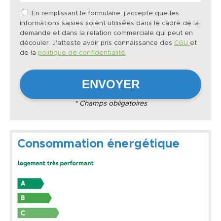
En remplissant le formulaire, j'accepte que les
informations saisies soient utilisées dans le cadre de la
demande et dans la relation commerciale qui peut en
découler. J'atteste avoir pris connaissance des
CGU
et
de la
politique de confidentialité
.
* Champs obligatoires
Consommation énergétique