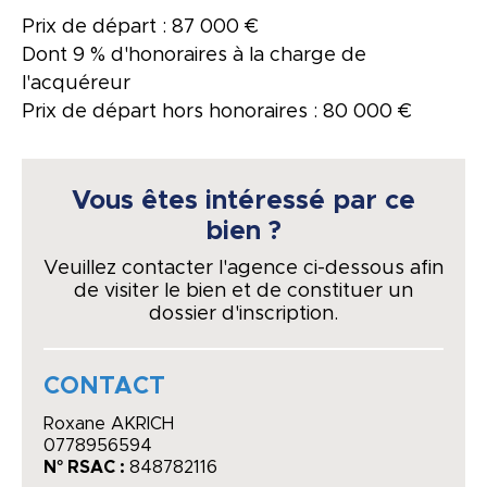
Prix de départ : 87 000 €
Dont 9 % d'honoraires à la charge de
l'acquéreur
Prix de départ hors honoraires : 80 000 €
Vous êtes intéressé par ce
bien ?
Veuillez contacter l'agence ci-dessous afin
de visiter le bien et de constituer un
dossier d'inscription.
CONTACT
Roxane AKRICH
0778956594
N° RSAC :
848782116