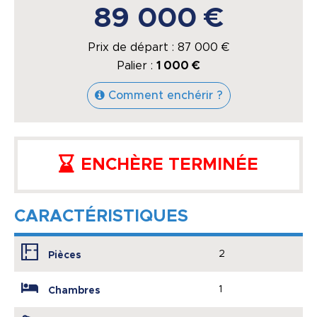
89 000 €
Prix de départ :
87 000
€
Palier :
1 000 €
Comment enchérir ?
ENCHÈRE TERMINÉE
CARACTÉRISTIQUES
2
Pièces
1
Chambres