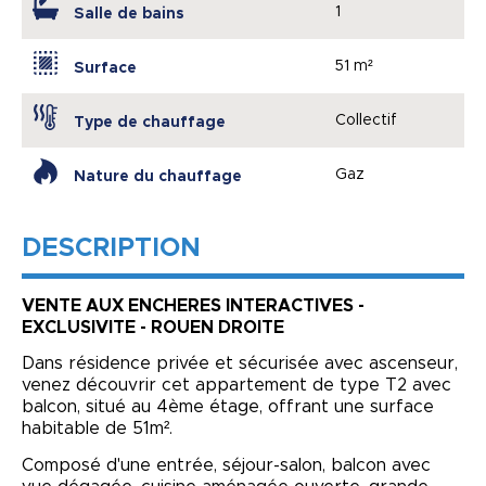
1
Salle de bains
51 m²
Surface
Collectif
Type de chauffage
Gaz
Nature du chauffage
DESCRIPTION
VENTE AUX ENCHERES INTERACTIVES -
EXCLUSIVITE - ROUEN DROITE
Dans résidence privée et sécurisée avec ascenseur,
venez découvrir cet appartement de type T2 avec
balcon, situé au 4ème étage, offrant une surface
habitable de 51m².
Composé d'une entrée, séjour-salon, balcon avec