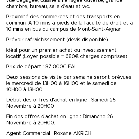
vue dégagée, cuisine aménagée ouverte, grande
chambre, bureau, salle d'eau et wc.
Proximité des commerces et des transports en
commun. A 10 mins à pieds de la faculté de droit et à
10 mins en bus du campus de Mont-Saint-Aignan.
Prévoir rafraichissement (devis disponible).
Idéal pour un premier achat ou investissement
locatif (Loyer possible = 680€ charges comprises)
Prix de départ : 87 000€ FAI.
Deux sessions de visite par semaine seront prévues
le mercredi de 13H00 à 16H00 et le samedi de
10H00 à 13H00.
Début des offres d'achat en ligne : Samedi 25
Novembre à 20H00
Fin des offres d'achat en ligne : Dimanche 26
Novembre à 20H00.
Agent Commercial : Roxane AKRICH