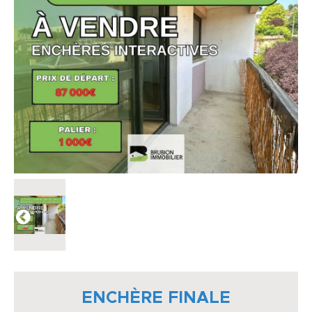
ENCHÈRE FINALE