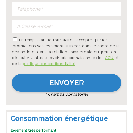
En remplissant le formulaire, j'accepte que les
informations saisies soient utilisées dans le cadre de la
demande et dans la relation commerciale qui peut en
découler. J'atteste avoir pris connaissance des
CGU
et
de la
politique de confidentialité
.
* Champs obligatoires
Consommation énergétique