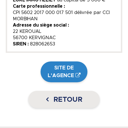
Carte professionnelle :
CPI 5602 2017 000 017 501 délivrée par CCI
MORBIHAN
Adresse du siège social :
22 KEROUAL
56700 KERVIGNAC
SIREN :
828062653
SITE DE
L'AGENCE
RETOUR