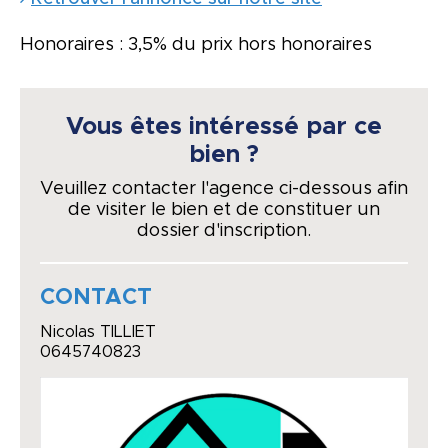
Honoraires : 3,5% du prix hors honoraires
Vous êtes intéressé par ce
bien ?
Veuillez contacter l'agence ci-dessous afin
de visiter le bien et de constituer un
dossier d'inscription.
CONTACT
Nicolas TILLIET
0645740823