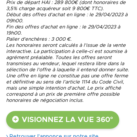
Prix de départ HAI : 289 800€ (dont honoraires de
3,5% charge acquéreur soit 9 800€ TTC).
Début des offres d'achat en ligne : le 29/04/2023 à
09h00.
Fin des offres d'achat en ligne : le 29/04/2023 à
19h00.
Palier d'enchères : 3 000 €.
Les honoraires seront calculés à l'issue de la vente
interactive. La participation à celle-ci est soumise à
agrément préalable. Toutes les offres seront
transmises au vendeur, lequel restera libre dans la
sélection de l'offre à laquelle il entend donner suite.
Une offre en ligne ne constitue pas une offre ferme
et définitive au sens de l'article 1114 du Code Civil,
mais une simple intention d'achat. Le prix affiché
correspond à un prix de première offre possible
honoraires de négociation inclus.
VISIONNEZ LA VUE 360°
Retrouver l'annonce sur notre site