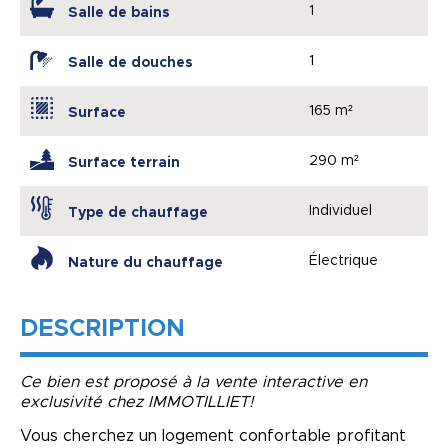
1
Salle de bains
1
Salle de douches
165 m²
Surface
290 m²
Surface terrain
Individuel
Type de chauffage
Électrique
Nature du chauffage
DESCRIPTION
Ce bien est proposé à la vente interactive en
exclusivité chez IMMOTILLIET!
Vous cherchez un logement confortable profitant