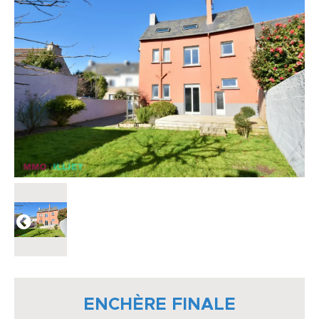
ENCHÈRE FINALE