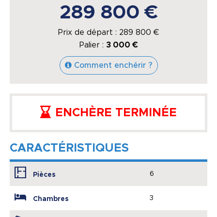
289 800 €
Prix de départ :
289 800
€
Palier :
3 000 €
Comment enchérir ?
ENCHÈRE TERMINÉE
CARACTÉRISTIQUES
6
Pièces
3
Chambres