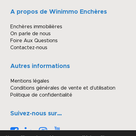
A propos de Winimmo Enchères
Enchères immobilières
On parle de nous
Foire Aux Questions
Contactez-nous
Autres informations
Mentions légales
Conditions générales de vente et d’utilisation
Politique de confidentialité
Suivez-nous sur…