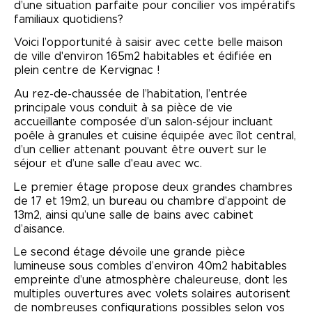
d’une situation parfaite pour concilier vos impératifs
familiaux quotidiens?
Voici l’opportunité à saisir avec cette belle maison
de ville d'environ 165m2 habitables et édifiée en
plein centre de Kervignac !
Au rez-de-chaussée de l’habitation, l’entrée
principale vous conduit à sa pièce de vie
accueillante composée d’un salon-séjour incluant
poêle à granules et cuisine équipée avec îlot central,
d’un cellier attenant pouvant être ouvert sur le
séjour et d’une salle d'eau avec wc.
Le premier étage propose deux grandes chambres
de 17 et 19m2, un bureau ou chambre d’appoint de
13m2, ainsi qu’une salle de bains avec cabinet
d’aisance.
Le second étage dévoile une grande pièce
lumineuse sous combles d’environ 40m2 habitables
empreinte d’une atmosphère chaleureuse, dont les
multiples ouvertures avec volets solaires autorisent
de nombreuses configurations possibles selon vos