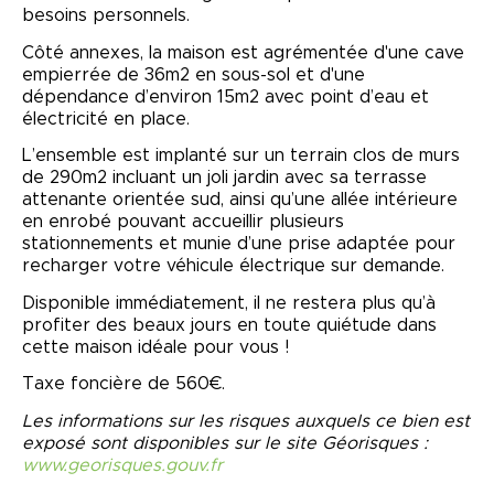
besoins personnels.
Côté annexes, la maison est agrémentée d'une cave
empierrée de 36m2 en sous-sol et d'une
dépendance d’environ 15m2 avec point d’eau et
électricité en place.
L’ensemble est implanté sur un terrain clos de murs
de 290m2 incluant un joli jardin avec sa terrasse
attenante orientée sud, ainsi qu’une allée intérieure
en enrobé pouvant accueillir plusieurs
stationnements et munie d’une prise adaptée pour
recharger votre véhicule électrique sur demande.
Disponible immédiatement, il ne restera plus qu’à
profiter des beaux jours en toute quiétude dans
cette maison idéale pour vous !
Taxe foncière de 560€.
Les informations sur les risques auxquels ce bien est
exposé sont disponibles sur le site Géorisques :
www.georisques.gouv.fr