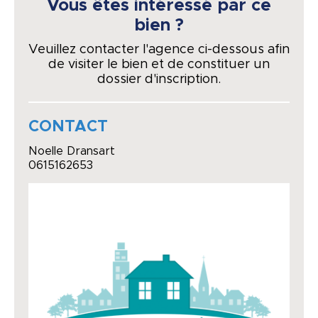
Vous êtes intéressé par ce
bien ?
Veuillez contacter l'agence ci-dessous afin
de visiter le bien et de constituer un
dossier d'inscription.
CONTACT
Noelle Dransart
0615162653