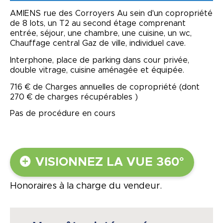
AMIENS rue des Corroyers Au sein d'un copropriété
de 8 lots, un T2 au second étage comprenant
entrée, séjour, une chambre, une cuisine, un wc,
Chauffage central Gaz de ville, individuel cave.
Interphone, place de parking dans cour privée,
double vitrage, cuisine aménagée et équipée.
716 € de Charges annuelles de copropriété (dont
270 € de charges récupérables )
Pas de procédure en cours
VISIONNEZ LA VUE 360°
Honoraires à la charge du vendeur.