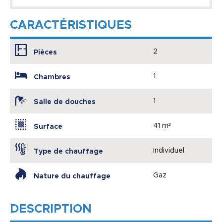
CARACTÉRISTIQUES
2
Pièces
1
Chambres
1
Salle de douches
41 m²
Surface
Individuel
Type de chauffage
Gaz
Nature du chauffage
DESCRIPTION