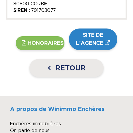
80800 CORBIE
SIREN :
791703077
SITE DE
HONORAIRES
L'AGENCE
RETOUR
A propos de Winimmo Enchères
Enchères immobilières
On parle de nous