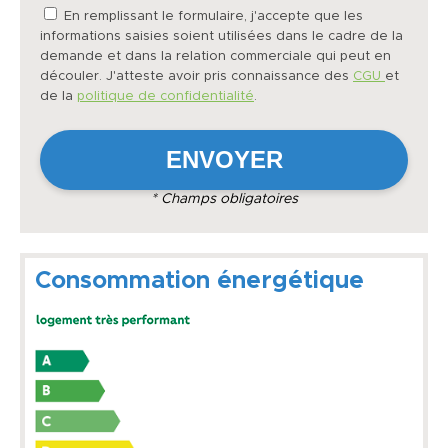
En remplissant le formulaire, j'accepte que les
informations saisies soient utilisées dans le cadre de la
demande et dans la relation commerciale qui peut en
découler. J'atteste avoir pris connaissance des
CGU
et
de la
politique de confidentialité
.
* Champs obligatoires
Consommation énergétique