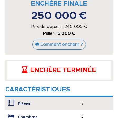
ENCHÈRE FINALE
250 000 €
Prix de départ :
240 000
€
Palier :
5 000 €
Comment enchérir ?
ENCHÈRE TERMINÉE
CARACTÉRISTIQUES
3
Pièces
2
Chambres