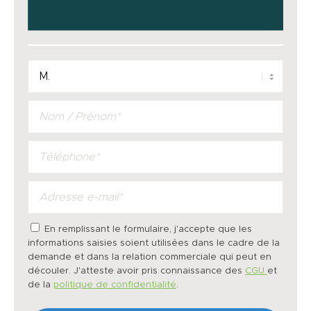
En remplissant le formulaire, j'accepte que les
informations saisies soient utilisées dans le cadre de la
demande et dans la relation commerciale qui peut en
découler. J'atteste avoir pris connaissance des
CGU
et
de la
politique de confidentialité
.