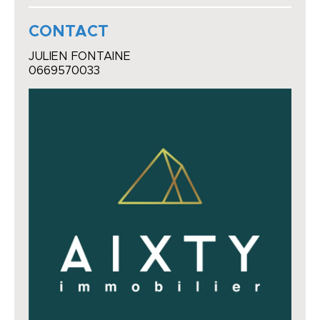
CONTACT
JULIEN FONTAINE
0669570033