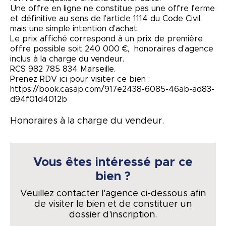
Une offre en ligne ne constitue pas une offre ferme
et définitive au sens de l'article 1114 du Code Civil,
mais une simple intention d'achat.
Le prix affiché correspond à un prix de première
offre possible soit 240 000 €, honoraires d'agence
inclus à la charge du vendeur.
RCS 982 785 834 Marseille.
Prenez RDV ici pour visiter ce bien :
https://book.casap.com/917e2438-6085-46ab-ad83-
d94f01d4012b
Honoraires à la charge du vendeur.
Vous êtes intéressé par ce
bien ?
Veuillez contacter l'agence ci-dessous afin
de visiter le bien et de constituer un
dossier d'inscription.