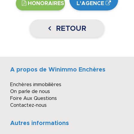
HONORAIRES
L'AGENCE
RETOUR
A propos de Winimmo Enchères
Enchères immobilières
On parle de nous
Foire Aux Questions
Contactez-nous
Autres informations