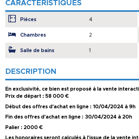
CARACTÉRISTIQUES
Pièces
4
Chambres
2
Salle de bains
1
DESCRIPTION
En exclusivité, ce bien est proposé à la vente interact
Prix de départ : 58 000 €
Début des offres d'achat en ligne :
10/04/2024 à 9h
Fin des offres d'achat en ligne :
30/04/2024 à 20h
Palier : 2000 €
Les honoraires seront calculés à l'issue de la vente in