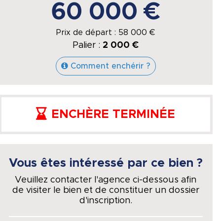
60 000 €
Prix de départ :
58 000
€
Palier :
2 000 €
Comment enchérir ?
ENCHÈRE TERMINÉE
Vous êtes intéressé par ce bien ?
Veuillez contacter l'agence ci-dessous afin
de visiter le bien et de constituer un dossier
d'inscription.