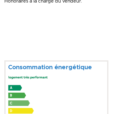
Honoraires à la charge du vendeur.
Consommation énergétique