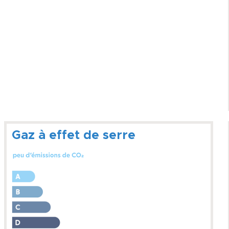
Gaz à effet de serre