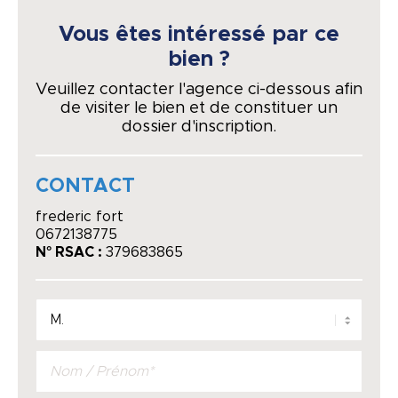
Vous êtes intéressé par ce
bien ?
Veuillez contacter l'agence ci-dessous afin
de visiter le bien et de constituer un
dossier d'inscription.
CONTACT
frederic fort
0672138775
N° RSAC :
379683865