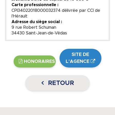
Carte professionnelle :
CPI34022018000032374 délivrée par CCI de
l'Hérault
Adresse du siège social :
9 rue Robert Schuman
34430 Saint-Jean-de-Védas
SITE DE
HONORAIRES
L'AGENCE
RETOUR