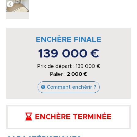
ENCHÈRE FINALE
139 000 €
Prix de départ :
139 000
€
Palier :
2 000 €
Comment enchérir ?
ENCHÈRE TERMINÉE