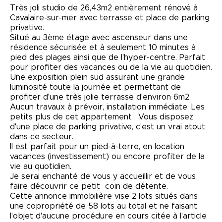
Très joli studio de 26,43m2 entièrement rénové à
Cavalaire-sur-mer avec terrasse et place de parking
privative.
Situé au 3ème étage avec ascenseur dans une
résidence sécurisée et à seulement 10 minutes à
pied des plages ainsi que de l'hyper-centre. Parfait
pour profiter des vacances ou de la vie au quotidien.
Une exposition plein sud assurant une grande
luminosité toute la journée et permettant de
profiter d'une très jolie terrasse d'environ 6m2.
Aucun travaux à prévoir, installation immédiate. Les
petits plus de cet appartement : Vous disposez
d'une place de parking privative, c'est un vrai atout
dans ce secteur.
Il est parfait pour un pied-à-terre, en location
vacances (investissement) ou encore profiter de la
vie au quotidien.
Je serai enchanté de vous y accueillir et de vous
faire découvrir ce petit coin de détente.
Cette annonce immobilière vise 2 lots situés dans
une copropriété de 58 lots au total et ne faisant
l'objet d'aucune procédure en cours citée à l'article