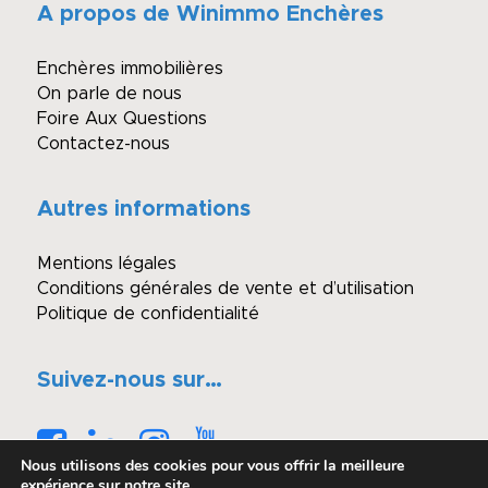
A propos de Winimmo Enchères
Enchères immobilières
On parle de nous
Foire Aux Questions
Contactez-nous
Autres informations
Mentions légales
Conditions générales de vente et d’utilisation
Politique de confidentialité
Suivez-nous sur…
Nous utilisons des cookies pour vous offrir la meilleure
expérience sur notre site.