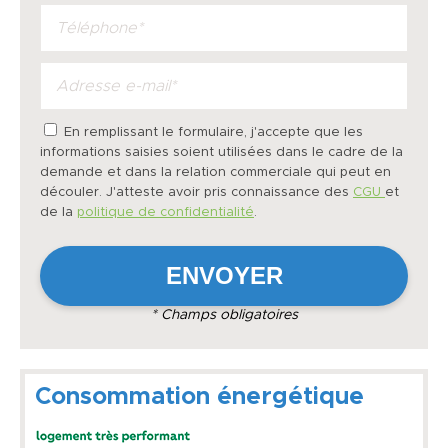
En remplissant le formulaire, j'accepte que les
informations saisies soient utilisées dans le cadre de la
demande et dans la relation commerciale qui peut en
découler. J'atteste avoir pris connaissance des
CGU
et
de la
politique de confidentialité
.
* Champs obligatoires
Consommation énergétique