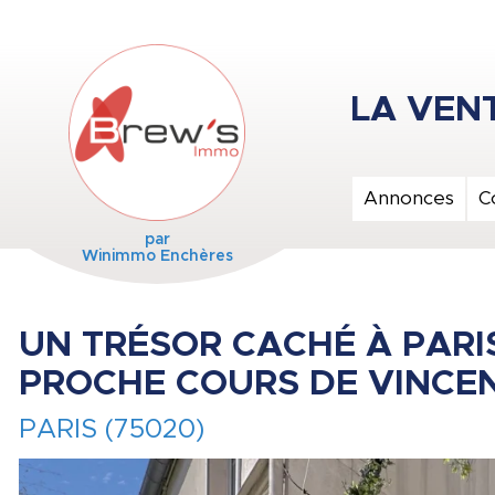
Annonces
C
par
Winimmo Enchères
UN TRÉSOR CACHÉ À PARIS
PROCHE COURS DE VINCEN
PARIS (75020)