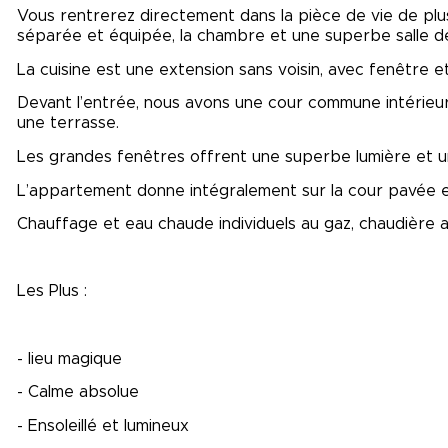
Vous rentrerez directement dans la pièce de vie de plu
séparée et équipée, la chambre et une superbe salle de
La cuisine est une extension sans voisin, avec fenêtre et
Devant l’entrée, nous avons une cour commune intérieur
une terrasse.
Les grandes fenêtres offrent une superbe lumière et un
L’appartement donne intégralement sur la cour pavée et 
Chauffage et eau chaude individuels au gaz, chaudière av
Les Plus :
- lieu magique
- Calme absolue
- Ensoleillé et lumineux