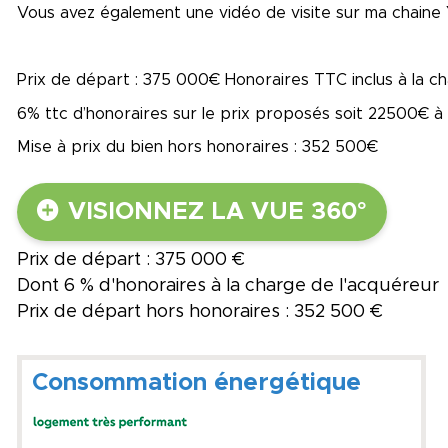
Vous avez également une vidéo de visite sur ma chaine
Prix de départ : 375 000€ Honoraires TTC inclus à la ch
6% ttc d’honoraires sur le prix proposés soit 22500€ à l
Mise à prix du bien hors honoraires : 352 500€
VISIONNEZ LA VUE 360°
Prix de départ : 375 000 €
Dont 6 % d'honoraires à la charge de l'acquéreur
Prix de départ hors honoraires : 352 500 €
Consommation énergétique