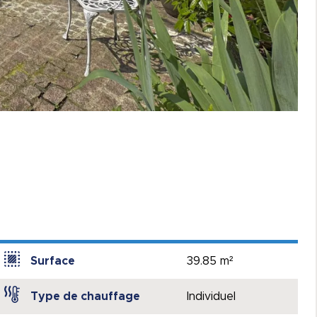
Surface
39.85 m²
Type de chauffage
Individuel