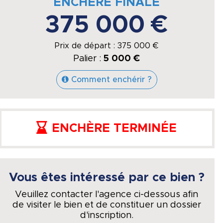
ENCHÈRE FINALE
375 000 €
Prix de départ :
375 000
€
Palier :
5 000 €
Comment enchérir ?
ENCHÈRE TERMINÉE
Vous êtes intéressé par ce bien ?
Veuillez contacter l'agence ci-dessous afin
de visiter le bien et de constituer un dossier
d'inscription.