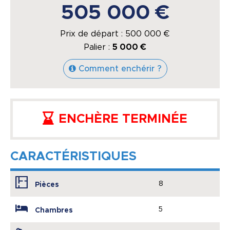
505 000 €
Prix de départ :
500 000
€
Palier :
5 000 €
Comment enchérir ?
ENCHÈRE TERMINÉE
CARACTÉRISTIQUES
8
Pièces
5
Chambres