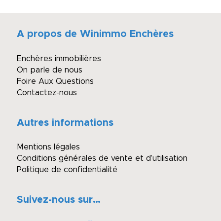
A propos de Winimmo Enchères
Enchères immobilières
On parle de nous
Foire Aux Questions
Contactez-nous
Autres informations
Mentions légales
Conditions générales de vente et d’utilisation
Politique de confidentialité
Suivez-nous sur…