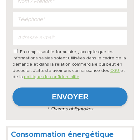
En remplissant le formulaire, j'accepte que les
informations saisies soient utilisées dans le cadre de la
demande et dans la relation commerciale qui peut en
découler. J'atteste avoir pris connaissance des
CGU
et
de la
politique de confidentialité
.
* Champs obligatoires
Consommation énergétique