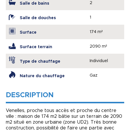
2
Salle de bains
1
Salle de douches
174 m²
Surface
2090 m²
Surface terrain
Individuel
Type de chauffage
Gaz
Nature du chauffage
DESCRIPTION
Venelles, proche tous accès et proche du centre
ville : maison de 174 m2 bâtie sur un terrain de 2090
m2 situé en zone urbaine (zone UD2). Très bonne
construction, possibilité de faire une partie avec