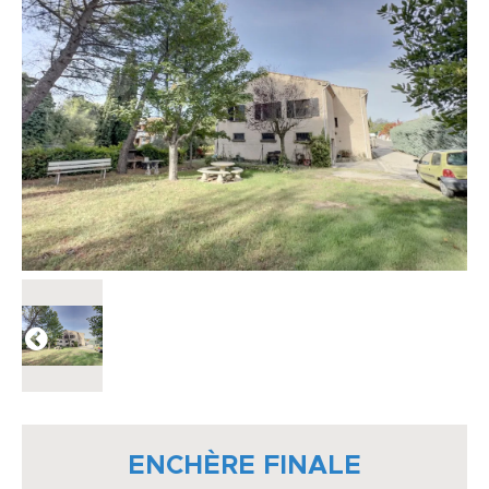
ENCHÈRE FINALE