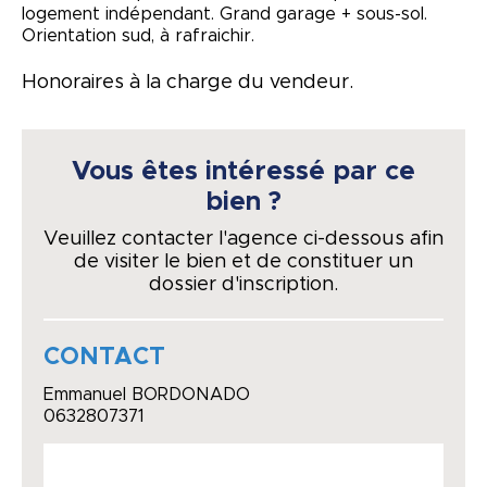
logement indépendant. Grand garage + sous-sol.
Orientation sud, à rafraichir.
Honoraires à la charge du vendeur.
Vous êtes intéressé par ce
bien ?
Veuillez contacter l'agence ci-dessous afin
de visiter le bien et de constituer un
dossier d'inscription.
CONTACT
Emmanuel BORDONADO
0632807371