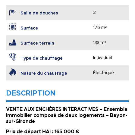
2
Salle de douches
176 m²
Surface
133 m²
Surface terrain
Individuel
Type de chauffage
Électrique
Nature du chauffage
DESCRIPTION
VENTE AUX ENCHÈRES INTERACTIVES – Ensemble
immobilier composé de deux logements – Bayon-
sur-Gironde
Prix de départ HAI : 165 000 €