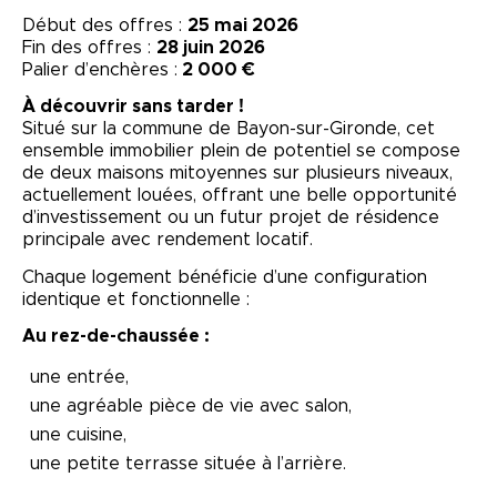
Début des offres :
25 mai 2026
Fin des offres :
28 juin 2026
Palier d’enchères :
2
000 €
À découvrir sans tarder !
Situé sur la commune de
Bayon-sur-Gironde
, cet
ensemble immobilier plein de potentiel se compose
de deux maisons mitoyennes sur plusieurs niveaux,
actuellement louées, offrant une belle opportunité
d’investissement ou un futur projet de résidence
principale avec rendement locatif.
Chaque logement bénéficie d’une configuration
identique et fonctionnelle :
Au rez-de-chaussée :
une entrée,
une agréable pièce de vie avec salon,
une cuisine,
une petite terrasse située à l’arrière.