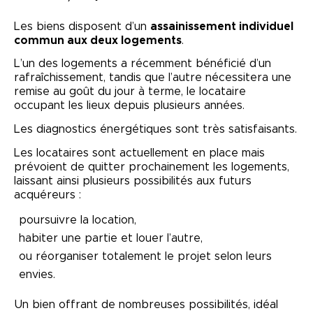
Les biens disposent d’un
assainissement individuel
commun aux deux logements
.
L’un des logements a récemment bénéficié d’un
rafraîchissement, tandis que l’autre nécessitera une
remise au goût du jour à terme, le locataire
occupant les lieux depuis plusieurs années.
Les diagnostics énergétiques sont très satisfaisants.
Les locataires sont actuellement en place mais
prévoient de quitter prochainement les logements,
laissant ainsi plusieurs possibilités aux futurs
acquéreurs :
poursuivre la location,
habiter une partie et louer l’autre,
ou réorganiser totalement le projet selon leurs
envies.
Un bien offrant de nombreuses possibilités, idéal