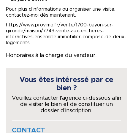
Pour plus d’informations ou organiser une visite,
contactez-moi dès maintenant.
https://www.provimo.fr/vente/1700-bayon-sur-
gironde/maison/7743-vente-aux-encheres-
interactives-ensemble-immobilier-compose-de-deux-
logements
Honoraires à la charge du vendeur.
Vous êtes intéressé par ce
bien ?
Veuillez contacter l'agence ci-dessous afin
de visiter le bien et de constituer un
dossier d'inscription.
CONTACT