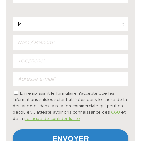
En remplissant le formulaire, j'accepte que les
informations saisies soient utilisées dans le cadre de la
demande et dans la relation commerciale qui peut en
découler. J'atteste avoir pris connaissance des
CGU
et
de la
politique de confidentialité
.