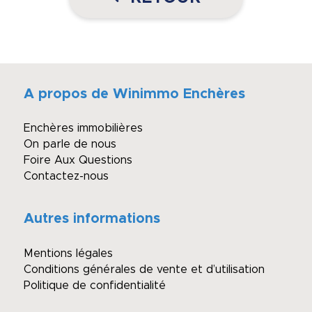
A propos de Winimmo Enchères
Enchères immobilières
On parle de nous
Foire Aux Questions
Contactez-nous
Autres informations
Mentions légales
Conditions générales de vente et d’utilisation
Politique de confidentialité