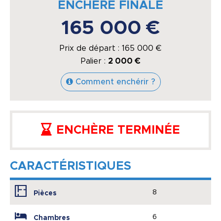
ENCHÈRE FINALE
165 000 €
Prix de départ :
165 000
€
Palier :
2 000 €
Comment enchérir ?
ENCHÈRE TERMINÉE
CARACTÉRISTIQUES
8
Pièces
6
Chambres