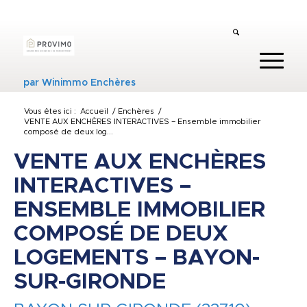
par
Winimmo Enchères
Vous êtes ici :
Accueil
/
Enchères
/
VENTE AUX ENCHÈRES INTERACTIVES – Ensemble immobilier
composé de deux log...
VENTE AUX ENCHÈRES
INTERACTIVES –
ENSEMBLE IMMOBILIER
COMPOSÉ DE DEUX
LOGEMENTS – BAYON-
SUR-GIRONDE