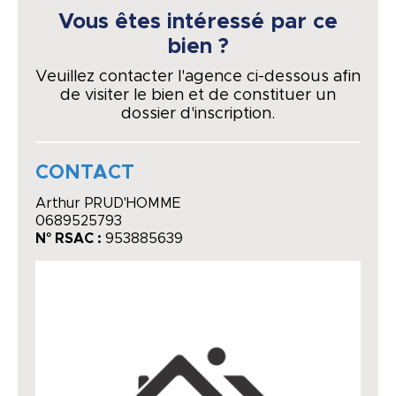
Vous êtes intéressé par ce
bien ?
Veuillez contacter l'agence ci-dessous afin
de visiter le bien et de constituer un
dossier d'inscription.
CONTACT
Arthur PRUD'HOMME
0689525793
N° RSAC :
953885639