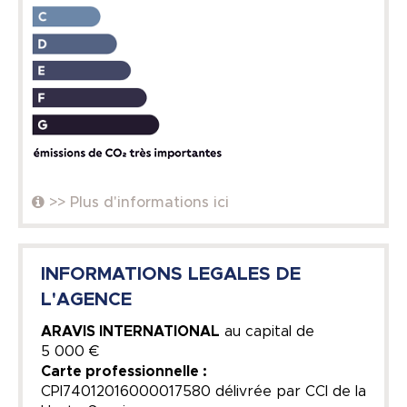
>> Plus d'informations ici
INFORMATIONS LEGALES DE
L'AGENCE
ARAVIS INTERNATIONAL
au capital de
5 000 €
Carte professionnelle :
CPI74012016000017580 délivrée par CCI de la