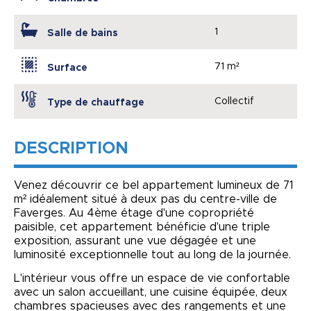
1
Salle de bains
71 m²
Surface
Collectif
Type de chauffage
DESCRIPTION
Venez découvrir ce bel appartement lumineux de 71
m² idéalement situé à deux pas du centre-ville de
Faverges. Au 4ème étage d'une copropriété
paisible, cet appartement bénéficie d'une triple
exposition, assurant une vue dégagée et une
luminosité exceptionnelle tout au long de la journée.
L'intérieur vous offre un espace de vie confortable
avec un salon accueillant, une cuisine équipée, deux
chambres spacieuses avec des rangements et une