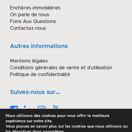
Enchères immobilières
On parle de nous
Foire Aux Questions
Contactez-nous
Autres informations
Mentions légales
Conditions générales de vente et d’utilisation
Politique de confidentialité
Suivez-nous sur…
Nous utilisons des cookies pour vous offrir la meilleure
expérience sur notre site.
Vous pouvez en savoir plus sur les cookies que nous utilisons ou
les désactiver dans
paramètres
.