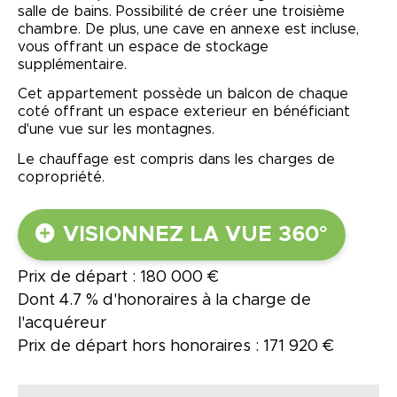
salle de bains. Possibilité de créer une troisième
chambre. De plus, une cave en annexe est incluse,
vous offrant un espace de stockage
supplémentaire.
Cet appartement possède un balcon de chaque
coté offrant un espace exterieur en bénéficiant
d'une vue sur les montagnes.
Le chauffage est compris dans les charges de
copropriété.
VISIONNEZ LA VUE 360°
Prix de départ : 180 000 €
Dont 4.7 % d'honoraires à la charge de
l'acquéreur
Prix de départ hors honoraires : 171 920 €