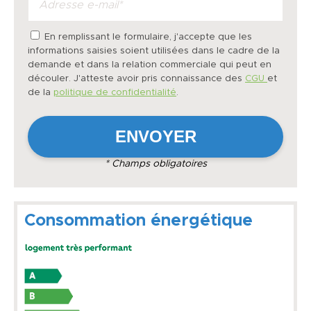
En remplissant le formulaire, j'accepte que les
informations saisies soient utilisées dans le cadre de la
demande et dans la relation commerciale qui peut en
découler. J'atteste avoir pris connaissance des
CGU
et
de la
politique de confidentialité
.
* Champs obligatoires
Consommation énergétique