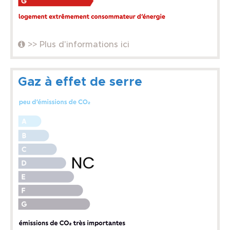
>> Plus d'informations ici
Gaz à effet de serre