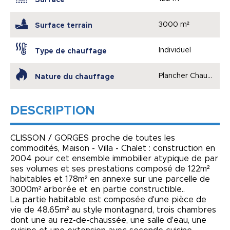
3000 m²
Surface terrain
Individuel
Type de chauffage
Plancher Chauffant
Nature du chauffage
DESCRIPTION
CLISSON / GORGES proche de toutes les
commodités, Maison - Villa - Chalet : construction en
2004 pour cet ensemble immobilier atypique de par
ses volumes et ses prestations composé de 122m²
habitables et 178m² en annexe sur une parcelle de
3000m² arborée et en partie constructible..
La partie habitable est composée d'une pièce de
vie de 48.65m² au style montagnard, trois chambres
dont une au rez-de-chaussée, une salle d'eau, une