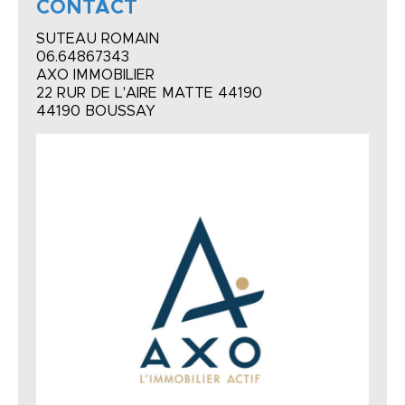
CONTACT
SUTEAU ROMAIN
06.64867343
AXO IMMOBILIER
22 RUR DE L'AIRE MATTE 44190
44190 BOUSSAY