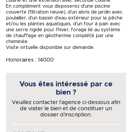
cuisine et une extension avec seconde cuisine.
En complément vous disposerez d'une piscine
couverte (filtration neuve), d'un abris de jardin avec
poulailler, d'un bassin d'eau extérieur pour la pêche
et/ou les plantes aquatiques, d'un four à pain avec
une serre rigide pour l'hiver, forage lié au système
de chauffage en géothermie complété par une
cheminée.
Visite virtuelle disponible sur demande.
Honoraires : 14000
Vous êtes intéressé par ce
bien ?
Veuillez contacter l'agence ci-dessous afin
de visiter le bien et de constituer un
dossier d'inscription.