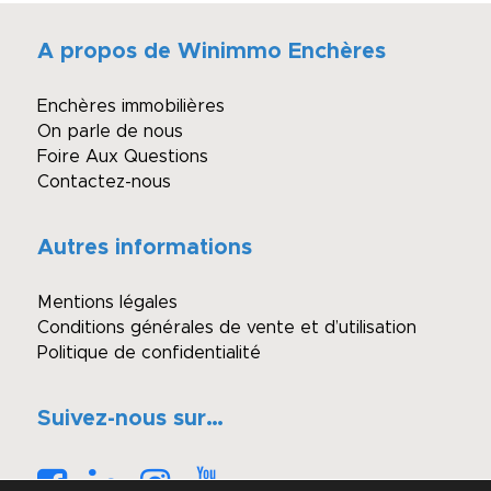
A propos de Winimmo Enchères
Enchères immobilières
On parle de nous
Foire Aux Questions
Contactez-nous
Autres informations
Mentions légales
Conditions générales de vente et d’utilisation
Politique de confidentialité
Suivez-nous sur…