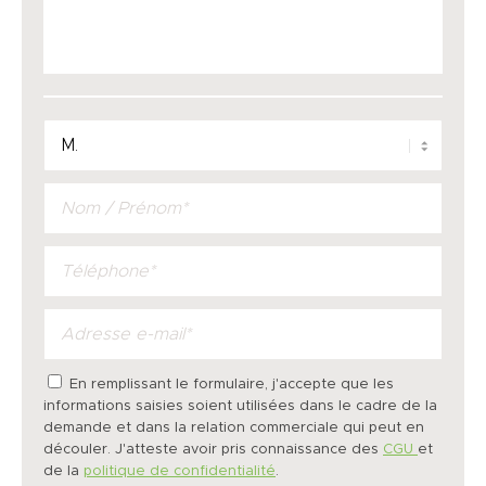
En remplissant le formulaire, j'accepte que les
informations saisies soient utilisées dans le cadre de la
demande et dans la relation commerciale qui peut en
découler. J'atteste avoir pris connaissance des
CGU
et
de la
politique de confidentialité
.