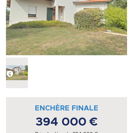
ENCHÈRE FINALE
394 000 €