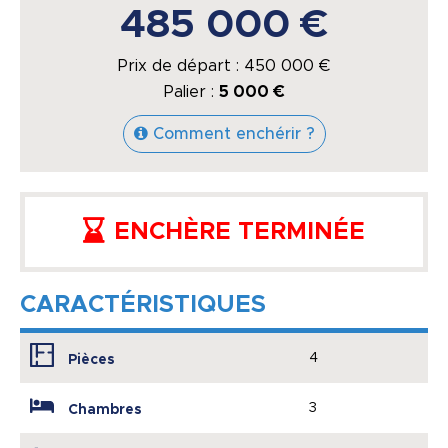
485 000 €
Prix de départ :
450 000
€
Palier :
5 000 €
Comment enchérir ?
ENCHÈRE TERMINÉE
CARACTÉRISTIQUES
4
Pièces
3
Chambres