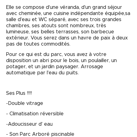
Elle se compose d'une véranda, d'un grand séjour
avec cheminée, une cuisine indépendante équipée,sa
salle d'eau et WC séparé, avec ses trois grandes
chambres, ses atouts sont nombreux, très
lumineuse, ses belles terrasses, son barbecue
extérieur. Vous serez dans un havre de paix à deux
pas de toutes commodités.
Pour ce qui est du parc, vous avez à votre
disposition un abri pour le bois, un poulailler, un
potager, et un jardin paysager. Arrosage
automatique par l'eau du puits.
Ses Plus !!!!
-Double vitrage
- Climatisation réversible
-Adoucisseur d' eau
- Son Parc Arboré piscinable