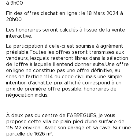
à 9h00
Fin des offres d'achat en ligne : le 18 Mars 2024 à
20h00
Les honoraires seront calculés à l'issue de la vente
interactive.
La participation à celle-ci est soumise à agrément
préalable.Toutes les offres seront transmises aux
vendeurs, lesquels resteront libres dans la sélection
de l'offre à laquelle il entend donner suite.Une offre
en ligne ne constitue pas une offre définitive, au
sens de l'article 1114 du code civil, mais une simple
intention d'achat.Le prix affiché correspond à un
prix de première offre possible, honoraires de
négociation inclus.
À deux pas du centre de FABREGUES, je vous
propose cette villa de plain-pied d'une surface de
115 M2 environ . Avec son garage et sa cave. Sur une
parcelle de 1626 m².