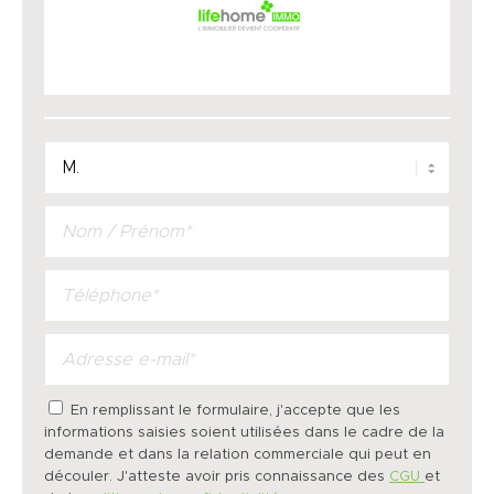
En remplissant le formulaire, j'accepte que les
informations saisies soient utilisées dans le cadre de la
demande et dans la relation commerciale qui peut en
découler. J'atteste avoir pris connaissance des
CGU
et