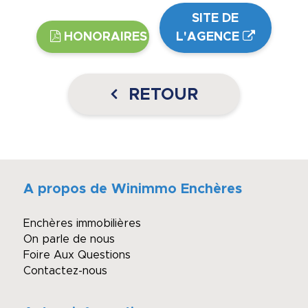
SITE DE
HONORAIRES
L'AGENCE
RETOUR
A propos de Winimmo Enchères
Enchères immobilières
On parle de nous
Foire Aux Questions
Contactez-nous