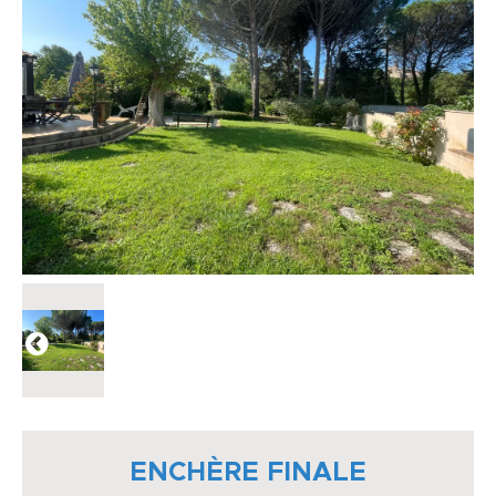
ENCHÈRE FINALE