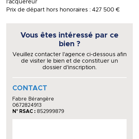
l'acquéreur
Prix de départ hors honoraires : 427 500 €
Vous êtes intéressé par ce
bien ?
Veuillez contacter l'agence ci-dessous afin
de visiter le bien et de constituer un
dossier d'inscription.
CONTACT
Fabre Bérangère
0672824913
N° RSAC :
852999879