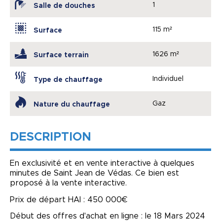
1
Salle de douches
115 m²
Surface
1626 m²
Surface terrain
Individuel
Type de chauffage
Gaz
Nature du chauffage
DESCRIPTION
En exclusivité et en vente interactive à quelques
minutes de Saint Jean de Védas. Ce bien est
proposé à la vente interactive.
Prix de départ HAI : 450 000€
Début des offres d'achat en ligne : le 18 Mars 2024