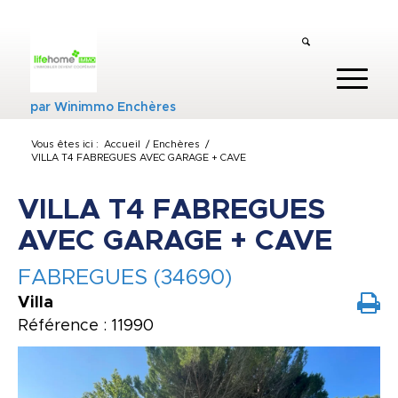
par
Winimmo Enchères
Vous êtes ici :
Accueil
/
Enchères
/
VILLA T4 FABREGUES AVEC GARAGE + CAVE
VILLA T4 FABREGUES
AVEC GARAGE + CAVE
FABREGUES (34690)
Villa
Référence : 11990