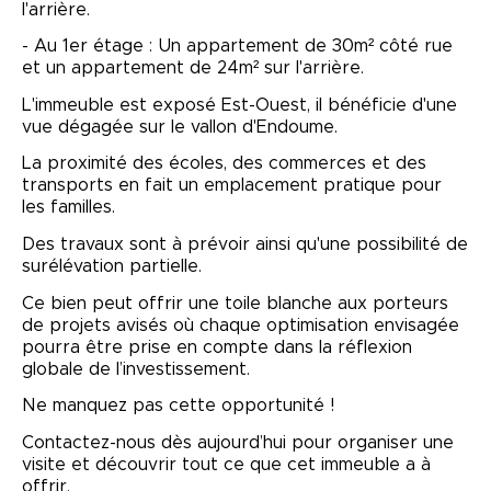
l'arrière.
- Au 1er étage : Un appartement de 30m² côté rue
et un appartement de 24m² sur l'arrière.
L'immeuble est exposé Est-Ouest, il bénéficie d'une
vue dégagée sur le vallon d'Endoume.
La proximité des écoles, des commerces et des
transports en fait un emplacement pratique pour
les familles.
​Des travaux sont à prévoir ainsi qu'une possibilité de
surélévation partielle.
​Ce bien peut offrir une toile blanche aux porteurs
de projets avisés où chaque optimisation envisagée
pourra être prise en compte dans la réflexion
globale de l’investissement.
Ne manquez pas cette opportunité !
Contactez-nous dès aujourd’hui pour organiser une
visite et découvrir tout ce que cet immeuble a à
offrir.