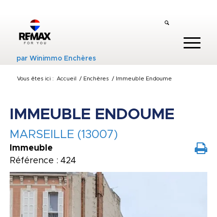
par
Winimmo Enchères
Vous êtes ici :
Accueil
/
Enchères
/
Immeuble Endoume
IMMEUBLE ENDOUME
MARSEILLE (13007)
Immeuble
Référence : 424