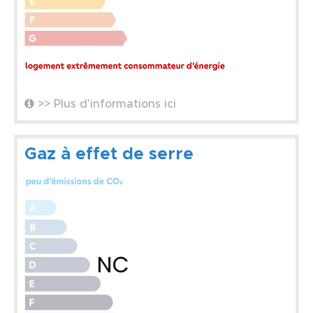
>> Plus d'informations ici
Gaz à effet de serre