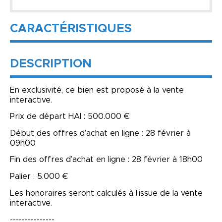
CARACTÉRISTIQUES
DESCRIPTION
En exclusivité, ce bien est proposé à la vente
interactive.
Prix de départ HAI : 500.000 €
Début des offres d’achat en ligne : 28 février à
09h00
Fin des offres d’achat en ligne : 28 février à 18h00
Palier : 5.000 €
Les honoraires seront calculés à l’issue de la vente
interactive.
---------------