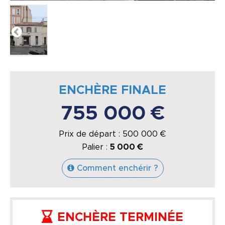
ENCHÈRE FINALE
755 000 €
Prix de départ :
500 000
€
Palier :
5 000 €
Comment enchérir ?
ENCHÈRE TERMINÉE