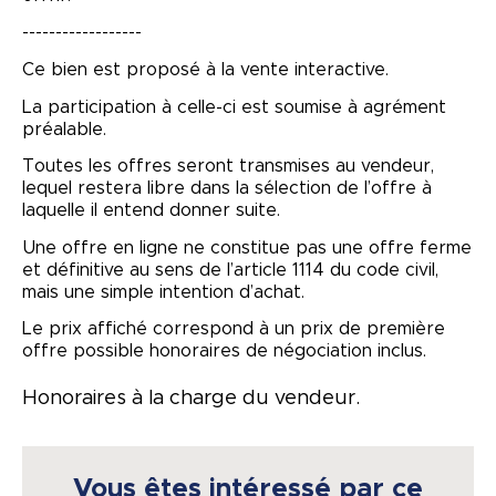
------------------
Ce bien est proposé à la vente interactive.
La participation à celle-ci est soumise à agrément
préalable.
Toutes les offres seront transmises au vendeur,
lequel restera libre dans la sélection de l’offre à
laquelle il entend donner suite.
Une offre en ligne ne constitue pas une offre ferme
et définitive au sens de l’article 1114 du code civil,
mais une simple intention d’achat.
Le prix affiché correspond à un prix de première
offre possible honoraires de négociation inclus.
Honoraires à la charge du vendeur.
Vous êtes intéressé par ce