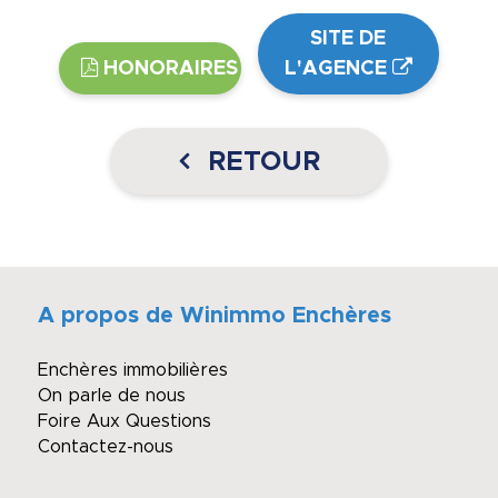
SITE DE
HONORAIRES
L'AGENCE
RETOUR
A propos de Winimmo Enchères
Enchères immobilières
On parle de nous
Foire Aux Questions
Contactez-nous