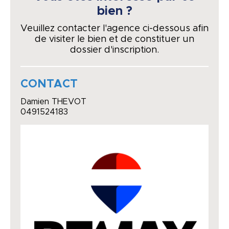
bien ?
Veuillez contacter l'agence ci-dessous afin
de visiter le bien et de constituer un
dossier d'inscription.
CONTACT
Damien THEVOT
0491524183