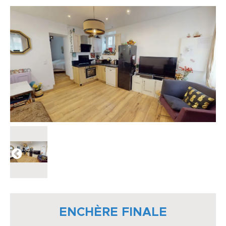
ENCHÈRE FINALE