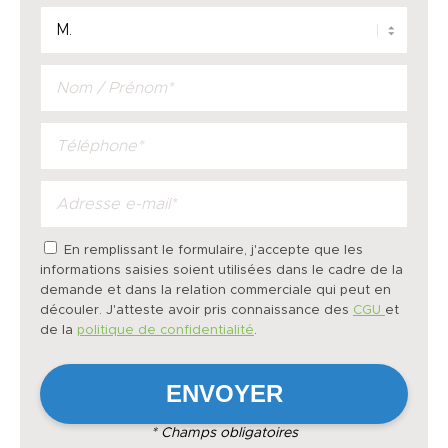
En remplissant le formulaire, j'accepte que les
informations saisies soient utilisées dans le cadre de la
demande et dans la relation commerciale qui peut en
découler. J'atteste avoir pris connaissance des
CGU
et
de la
politique de confidentialité
.
* Champs obligatoires