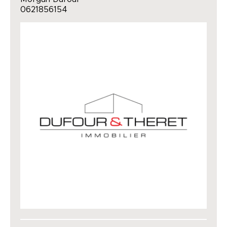
0621856154