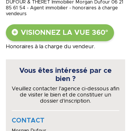
DUFOUR & THERET Immobilier Morgan Dufour 06 21
85 61 54 - Agent immobilier - honoraires à charge
vendeurs
VISIONNEZ LA VUE 360°
Honoraires à la charge du vendeur.
Vous êtes intéressé par ce
bien ?
Veuillez contacter l'agence ci-dessous afin
de visiter le bien et de constituer un
dossier d'inscription.
CONTACT
Morgan Dufour