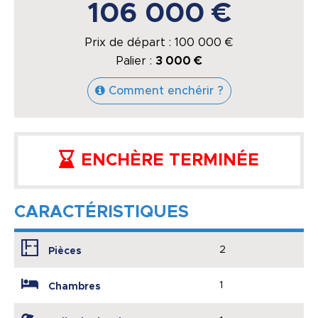
106 000 €
Prix de départ :
100 000
€
Palier :
3 000 €
Comment enchérir ?
ENCHÈRE TERMINÉE
CARACTÉRISTIQUES
2
Pièces
1
Chambres