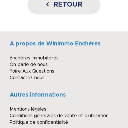
RETOUR
A propos de Winimmo Enchères
Enchères immobilières
On parle de nous
Foire Aux Questions
Contactez-nous
Autres informations
Mentions légales
Conditions générales de vente et d’utilisation
Politique de confidentialité