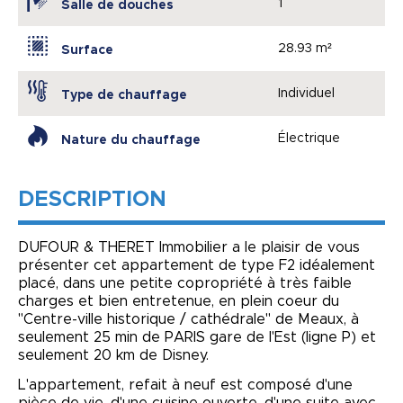
1
Salle de douches
28.93 m²
Surface
Individuel
Type de chauffage
Électrique
Nature du chauffage
DESCRIPTION
DUFOUR & THERET Immobilier a le plaisir de vous
présenter cet appartement de type F2 idéalement
placé, dans une petite copropriété à très faible
charges et bien entretenue, en plein coeur du
"Centre-ville historique / cathédrale" de Meaux, à
seulement 25 min de PARIS gare de l'Est (ligne P) et
seulement 20 km de Disney.
L'appartement, refait à neuf est composé d'une