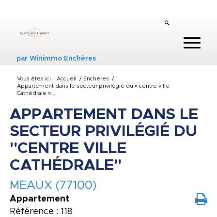
par
Winimmo Enchères
Vous êtes ici :
Accueil
/
Enchères
/
Appartement dans le secteur privilégié du « centre ville
Cathédrale »...
APPARTEMENT DANS LE
SECTEUR PRIVILÉGIÉ DU
"CENTRE VILLE
CATHÉDRALE"
MEAUX (77100)
Appartement
Référence : 118