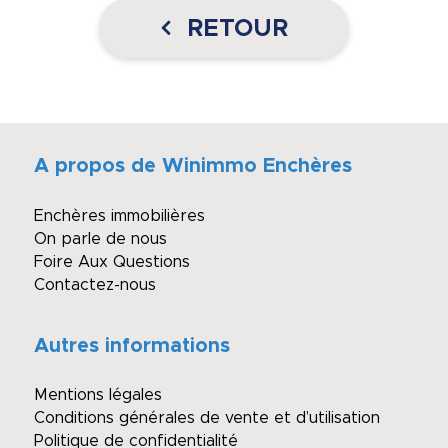
RETOUR
A propos de Winimmo Enchères
Enchères immobilières
On parle de nous
Foire Aux Questions
Contactez-nous
Autres informations
Mentions légales
Conditions générales de vente et d’utilisation
Politique de confidentialité