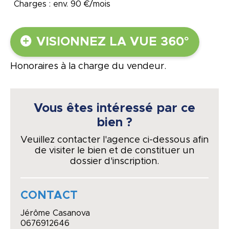
Charges : env. 90 €/mois
VISIONNEZ LA VUE 360°
Honoraires à la charge du vendeur.
Vous êtes intéressé par ce
bien ?
Veuillez contacter l'agence ci-dessous afin
de visiter le bien et de constituer un
dossier d'inscription.
CONTACT
Jérôme Casanova
0676912646