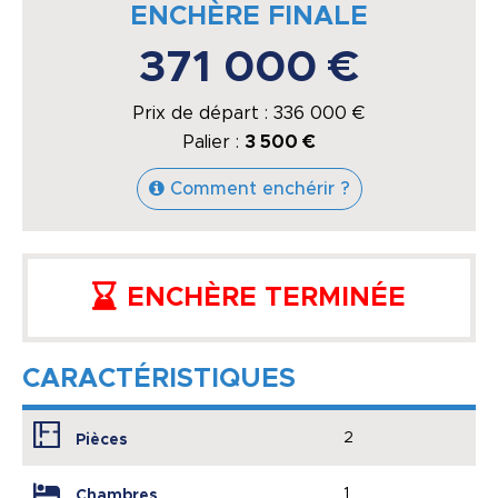
ENCHÈRE FINALE
371 000 €
Prix de départ :
336 000
€
Palier :
3 500 €
Comment enchérir ?
ENCHÈRE TERMINÉE
CARACTÉRISTIQUES
2
Pièces
1
Chambres