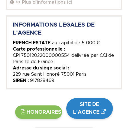
>> Plus d'informations ici
INFORMATIONS LEGALES DE
L'AGENCE
FRENCH ESTATE
au capital de
5 000 €
Carte professionnelle :
CPI 75012022000000554 délivrée par CCI de
Paris Ile de France
Adresse du siège social :
229 rue Saint Honoré 75001 Paris
SIREN :
917828469
SITE DE
HONORAIRES
L'AGENCE