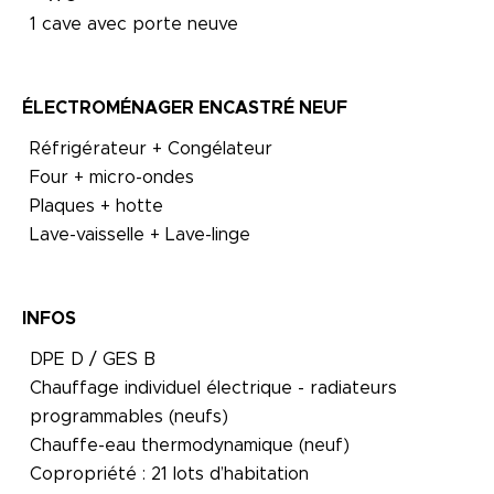
1 cave avec porte neuve
ÉLECTROMÉNAGER ENCASTRÉ NEUF
Réfrigérateur + Congélateur
Four + micro-ondes
Plaques + hotte
Lave-vaisselle + Lave-linge
INFOS
DPE D / GES B
Chauffage individuel électrique - radiateurs
programmables (neufs)
Chauffe-eau thermodynamique (neuf)
Copropriété : 21 lots d’habitation