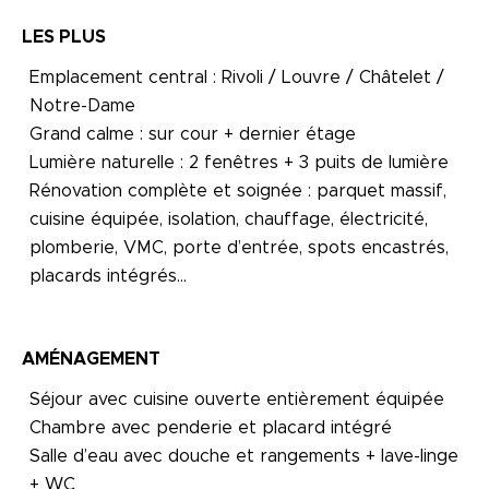
LES PLUS
Emplacement central : Rivoli / Louvre / Châtelet /
Notre-Dame
Grand calme : sur cour + dernier étage
Lumière naturelle : 2 fenêtres + 3 puits de lumière
Rénovation complète et soignée : parquet massif,
cuisine équipée, isolation, chauffage, électricité,
plomberie, VMC, porte d’entrée, spots encastrés,
placards intégrés…
AMÉNAGEMENT
Séjour avec cuisine ouverte entièrement équipée
Chambre avec penderie et placard intégré
Salle d’eau avec douche et rangements + lave-linge
+ WC