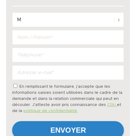
En remplissant le formulaire, j'accepte que les
informations saisies soient utilisées dans le cadre de la
demande et dans la relation commerciale qui peut en
découler. J'atteste avoir pris connaissance des
CGU
et
de la
politique de confidentialité
.