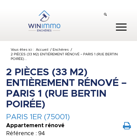
Vous êtes ici :
Accueil
/
Enchères
/
2 PIÈCES (33 M2) ENTIÈREMENT RÉNOVÉ – PARIS 1 (RUE BERTIN
POIRÉE)...
2 PIÈCES (33 M2)
ENTIÈREMENT RÉNOVÉ –
PARIS 1 (RUE BERTIN
POIRÉE)
PARIS 1ER (75001)
Appartement rénové
Référence : 94