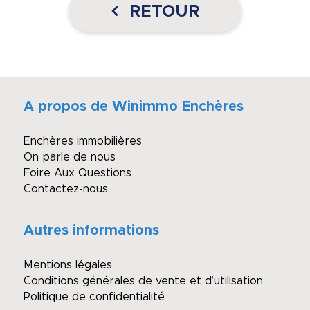
RETOUR
A propos de Winimmo Enchères
Enchères immobilières
On parle de nous
Foire Aux Questions
Contactez-nous
Autres informations
Mentions légales
Conditions générales de vente et d’utilisation
Politique de confidentialité