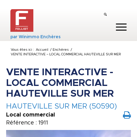
par
Winimmo Enchères
Vous êtes ici :
Accueil
/
Enchères
/
VENTE INTERACTIVE – LOCAL COMMERCIAL HAUTEVILLE SUR MER
VENTE INTERACTIVE -
LOCAL COMMERCIAL
HAUTEVILLE SUR MER
HAUTEVILLE SUR MER (50590)
Local commercial
Référence : 1911