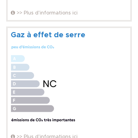
>> Plus d'informations ici
Gaz à effet de serre
>> Plus d'informations ici