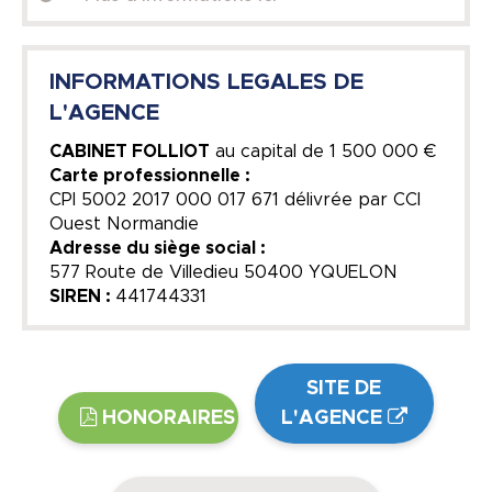
INFORMATIONS LEGALES DE
L'AGENCE
CABINET FOLLIOT
au capital de
1 500 000 €
Carte professionnelle :
CPI 5002 2017 000 017 671 délivrée par CCI
Ouest Normandie
Adresse du siège social :
577 Route de Villedieu 50400 YQUELON
SIREN :
441744331
SITE DE
HONORAIRES
L'AGENCE