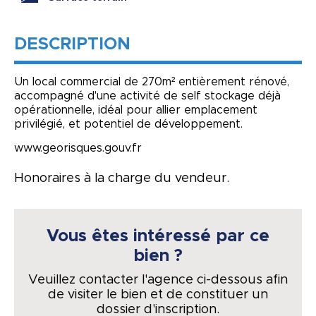
DESCRIPTION
Un local commercial de 270m² entièrement rénové,
accompagné d'une activité de self stockage déjà
opérationnelle, idéal pour allier emplacement
privilégié, et potentiel de développement.
www.georisques.gouv.fr
Honoraires à la charge du vendeur.
Vous êtes intéressé par ce
bien ?
Veuillez contacter l'agence ci-dessous afin
de visiter le bien et de constituer un
dossier d'inscription.