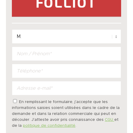
En remplissant le formulaire, j'accepte que les
informations saisies soient utilisées dans le cadre de la
demande et dans la relation commerciale qui peut en
découler. J'atteste avoir pris connaissance des
CGU
et
de la
politique de confidentialité
.