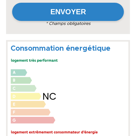
* Champs obligatoires
Consommation énergétique