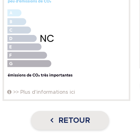
>> Plus d'informations ici
RETOUR