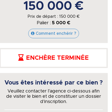
150 000 €
Prix de départ :
150 000
€
Palier :
5 000 €
Comment enchérir ?
ENCHÈRE TERMINÉE
Vous êtes intéressé par ce bien ?
Veuillez contacter l'agence ci-dessous afin
de visiter le bien et de constituer un dossier
d'inscription.