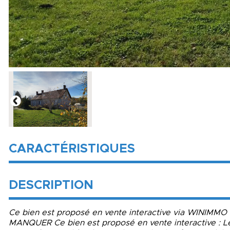
CARACTÉRISTIQUES
DESCRIPTION
Ce bien est proposé en vente interactive via WINIM
MANQUER Ce bien est proposé en vente interactive : Les