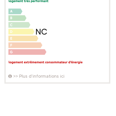
>> Plus d'informations ici