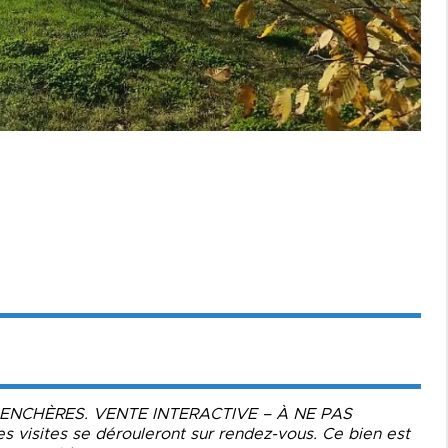
MO ENCHÈRES. VENTE INTERACTIVE – À NE PAS
 visites se dérouleront sur rendez-vous. Ce bien est