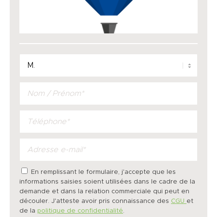
En remplissant le formulaire, j'accepte que les
informations saisies soient utilisées dans le cadre de la
demande et dans la relation commerciale qui peut en
découler. J'atteste avoir pris connaissance des
CGU
et
de la
politique de confidentialité
.