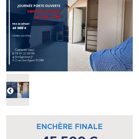
ENCHÈRE FINALE