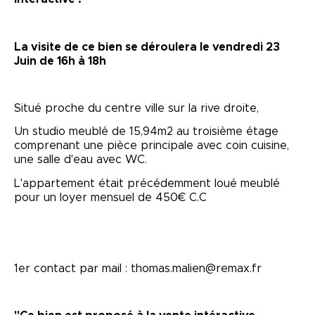
La visite de ce bien se déroulera le vendredi 23
Juin de 16h à 18h
Situé proche du centre ville sur la rive droite,
Un studio meublé de 15,94m2 au troisième étage
comprenant une pièce principale avec coin cuisine,
une salle d'eau avec WC.
L'appartement était précédemment loué meublé
pour un loyer mensuel de 450€ C.C
1er contact par mail : thomas.malien@remax.fr