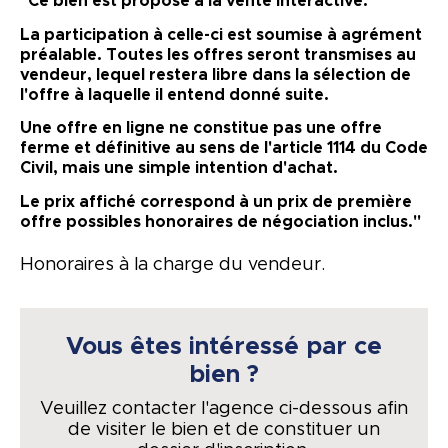
"Ce bien est proposé à la vente intéractive.
La participation à celle-ci est soumise à agrément
préalable. Toutes les offres seront transmises au
vendeur, lequel restera libre dans la sélection de
l'offre à laquelle il entend donné suite.
Une offre en ligne ne constitue pas une offre
ferme et définitive au sens de l'article 1114 du Code
Civil, mais une simple intention d'achat.
Le prix affiché correspond à un prix de première
offre possibles honoraires de négociation inclus."
Honoraires à la charge du vendeur.
Vous êtes intéressé par ce
bien ?
Veuillez contacter l'agence ci-dessous afin
de visiter le bien et de constituer un