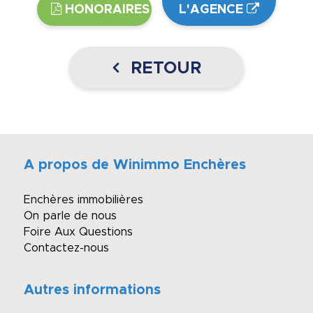
HONORAIRES
L'AGENCE
RETOUR
A propos de Winimmo Enchères
Enchères immobilières
On parle de nous
Foire Aux Questions
Contactez-nous
Autres informations