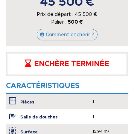
45 500 €
Prix de départ :
45 500
€
Palier :
500 €
Comment enchérir ?
ENCHÈRE TERMINÉE
CARACTÉRISTIQUES
1
Pièces
1
Salle de douches
15.94 m²
Surface