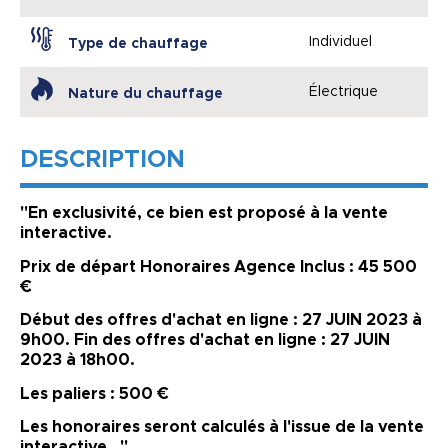
Individuel
Type de chauffage
Électrique
Nature du chauffage
DESCRIPTION
"En exclusivité, ce bien est proposé à la vente
interactive.
Prix de départ Honoraires Agence Inclus : 45 500
€
Début des offres d'achat en ligne : 27 JUIN 2023 à
9h00. Fin des offres d'achat en ligne : 27 JUIN
2023 à 18h00.
Les paliers : 500 €
Les honoraires seront calculés à l'issue de la vente
interactive . "