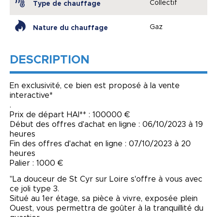
Collectif
Type de chauffage
Gaz
Nature du chauffage
DESCRIPTION
En exclusivité, ce bien est proposé à la vente
interactive*
.
Prix de départ HAI** : 100000 €
Début des offres d'achat en ligne : 06/10/2023 à 19
heures
Fin des offres d'achat en ligne : 07/10/2023 à 20
heures
Palier : 1000 €
"La douceur de St Cyr sur Loire s'offre à vous avec
ce joli type 3.
Situé au 1er étage, sa pièce à vivre, exposée plein
Ouest, vous permettra de goûter à la tranquillité du