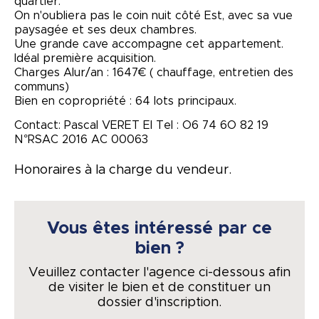
quartier.
On n'oubliera pas le coin nuit côté Est, avec sa vue
paysagée et ses deux chambres.
Une grande cave accompagne cet appartement.
Idéal première acquisition.
Charges Alur/an : 1647€ ( chauffage, entretien des
communs)
Bien en copropriété : 64 lots principaux.
Contact: Pascal VERET EI Tel : O6 74 6O 82 19
N°RSAC 2016 AC 00063
Honoraires à la charge du vendeur.
Vous êtes intéressé par ce
bien ?
Veuillez contacter l'agence ci-dessous afin
de visiter le bien et de constituer un
dossier d'inscription.