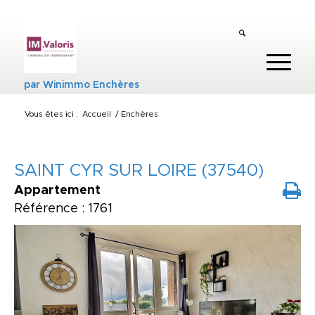
par
Winimmo Enchères
Vous êtes ici :
Accueil
/
Enchères
SAINT CYR SUR LOIRE (37540)
Appartement
Référence : 1761