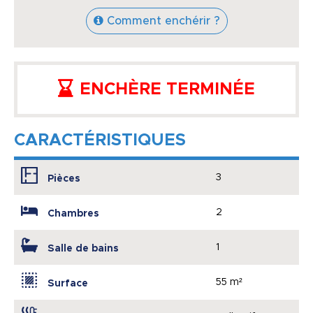
Comment enchérir ?
ENCHÈRE TERMINÉE
CARACTÉRISTIQUES
3
Pièces
2
Chambres
1
Salle de bains
55 m²
Surface