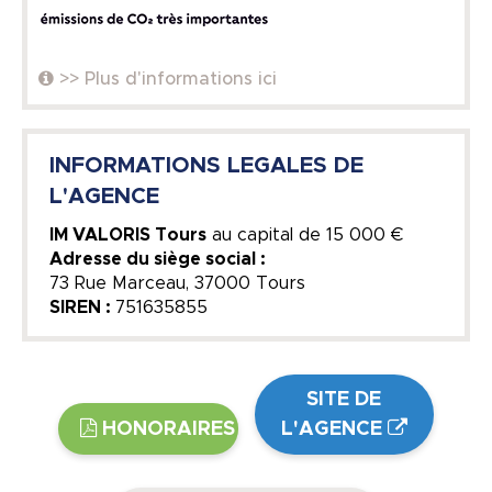
>> Plus d'informations ici
INFORMATIONS LEGALES DE
L'AGENCE
IM VALORIS Tours
au capital de
15 000 €
Adresse du siège social :
73 Rue Marceau, 37000 Tours
SIREN :
751635855
SITE DE
HONORAIRES
L'AGENCE