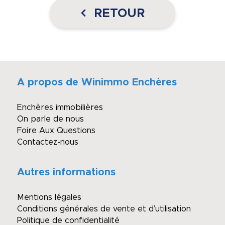
RETOUR
A propos de Winimmo Enchères
Enchères immobilières
On parle de nous
Foire Aux Questions
Contactez-nous
Autres informations
Mentions légales
Conditions générales de vente et d’utilisation
Politique de confidentialité