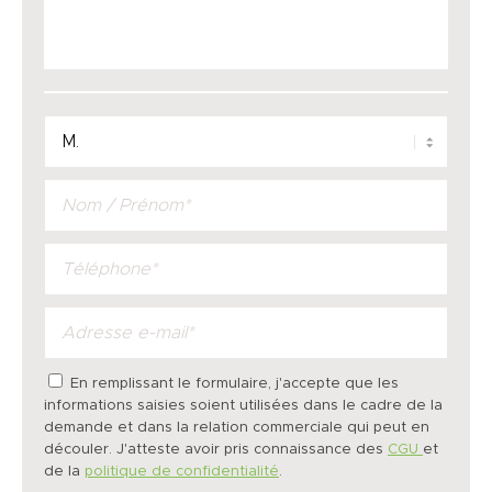
En remplissant le formulaire, j'accepte que les
informations saisies soient utilisées dans le cadre de la
demande et dans la relation commerciale qui peut en
découler. J'atteste avoir pris connaissance des
CGU
et
de la
politique de confidentialité
.