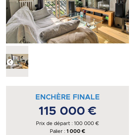
ENCHÈRE FINALE
115 000 €
Prix de départ :
100 000
€
Palier :
1 000 €