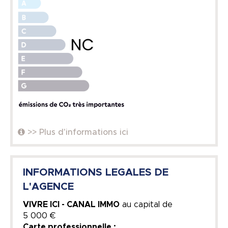
>> Plus d'informations ici
INFORMATIONS LEGALES DE
L'AGENCE
VIVRE ICI - CANAL IMMO
au capital de
5 000 €
Carte professionnelle :