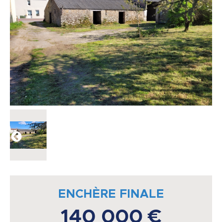
ENCHÈRE FINALE
140 000 €