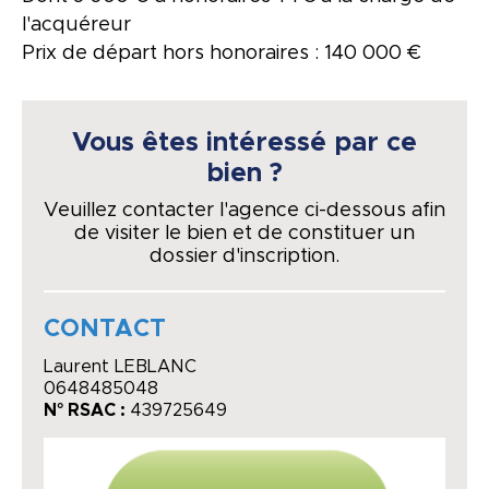
l'acquéreur
Prix de départ hors honoraires : 140 000 €
Vous êtes intéressé par ce
bien ?
Veuillez contacter l'agence ci-dessous afin
de visiter le bien et de constituer un
dossier d'inscription.
CONTACT
Laurent LEBLANC
0648485048
N° RSAC :
439725649