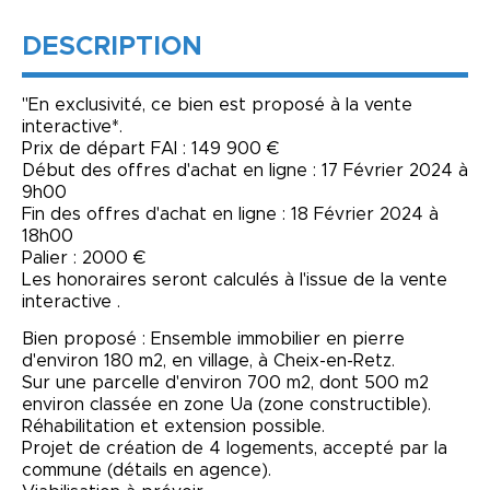
DESCRIPTION
"En exclusivité, ce bien est proposé à la vente
interactive*.
Prix de départ FAI : 149 900 €
Début des offres d'achat en ligne : 17 Février 2024 à
9h00
Fin des offres d'achat en ligne : 18 Février 2024 à
18h00
Palier : 2000 €
Les honoraires seront calculés à l'issue de la vente
interactive .
Bien proposé : Ensemble immobilier en pierre
d'environ 180 m2, en village, à Cheix-en-Retz.
Sur une parcelle d'environ 700 m2, dont 500 m2
environ classée en zone Ua (zone constructible).
Réhabilitation et extension possible.
Projet de création de 4 logements, accepté par la
commune (détails en agence).