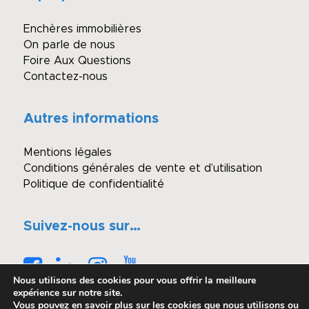
Enchères immobilières
On parle de nous
Foire Aux Questions
Contactez-nous
Autres informations
Mentions légales
Conditions générales de vente et d’utilisation
Politique de confidentialité
Suivez-nous sur…
Nous utilisons des cookies pour vous offrir la meilleure
expérience sur notre site.
Vous pouvez en savoir plus sur les cookies que nous utilisons ou