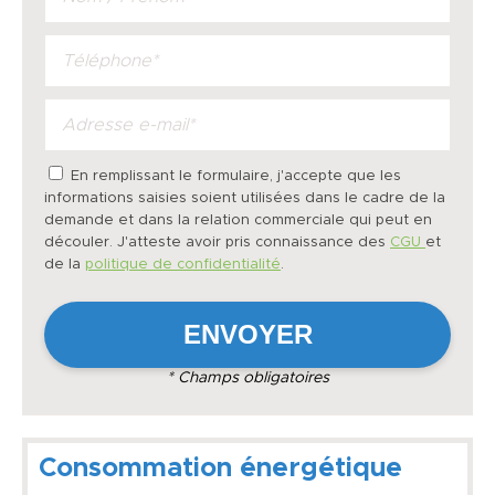
En remplissant le formulaire, j'accepte que les
informations saisies soient utilisées dans le cadre de la
demande et dans la relation commerciale qui peut en
découler. J'atteste avoir pris connaissance des
CGU
et
de la
politique de confidentialité
.
* Champs obligatoires
Consommation énergétique