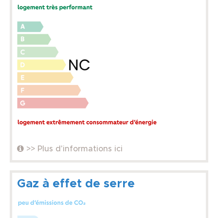
>> Plus d'informations ici
Gaz à effet de serre