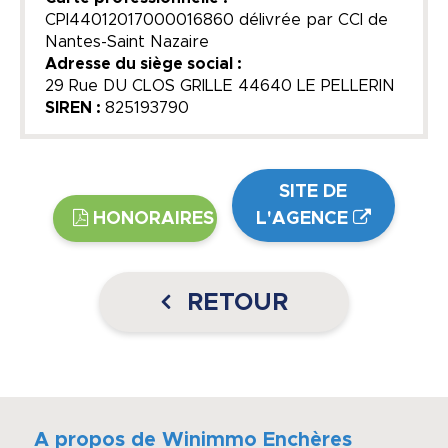
CPI44012017000016860 délivrée par CCI de
Nantes-Saint Nazaire
Adresse du siège social :
29 Rue DU CLOS GRILLE 44640 LE PELLERIN
SIREN :
825193790
SITE DE
HONORAIRES
L'AGENCE
RETOUR
A propos de Winimmo Enchères