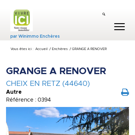
par
Winimmo Enchères
Vous êtes ici :
Accueil
/
Enchères
/
GRANGE A RENOVER
GRANGE A RENOVER
CHEIX EN RETZ (44640)
Autre
Référence : 0394