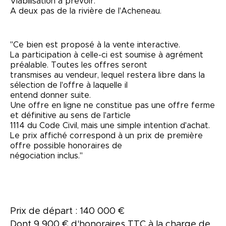
Viabilisation à prévoir.
A deux pas de la rivière de l'Acheneau.
"Ce bien est proposé à la vente interactive.
La participation à celle-ci est soumise à agrément
préalable. Toutes les offres seront
transmises au vendeur, lequel restera libre dans la
sélection de l'offre à laquelle il
entend donner suite.
Une offre en ligne ne constitue pas une offre ferme
et définitive au sens de l'article
1114 du Code Civil, mais une simple intention d'achat.
Le prix affiché correspond à un prix de première
offre possible honoraires de
négociation inclus."
Prix de départ : 140 000 €
Dont 9 900 € d'honoraires TTC à la charge de