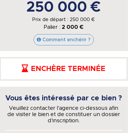
250 000 €
Prix de départ :
250 000
€
Palier :
2 000 €
Comment enchérir ?
ENCHÈRE TERMINÉE
Vous êtes intéressé par ce bien ?
Veuillez contacter l'agence ci-dessous afin
de visiter le bien et de constituer un dossier
d'inscription.