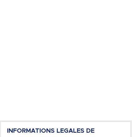
INFORMATIONS LEGALES DE