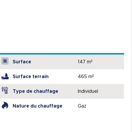
Surface
147 m²
Surface terrain
465 m²
Type de chauffage
Individuel
Nature du chauffage
Gaz