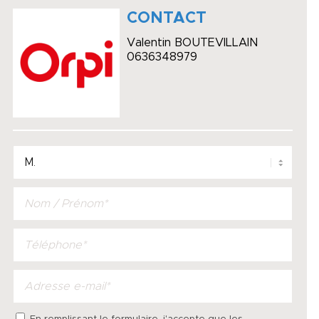
CONTACT
Valentin BOUTEVILLAIN
0636348979