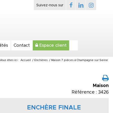
ités
Contact
Espace client
Vous êtes ici :
Accueil
/
Enchères
/
Maison 7 pièces à Champagne sur Seine
Maison
Référence : 3426
ENCHÈRE FINALE