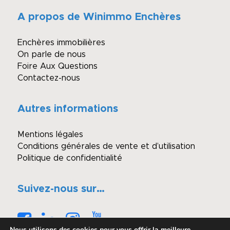
A propos de Winimmo Enchères
Enchères immobilières
On parle de nous
Foire Aux Questions
Contactez-nous
Autres informations
Mentions légales
Conditions générales de vente et d’utilisation
Politique de confidentialité
Suivez-nous sur…
Nous utilisons des cookies pour vous offrir la meilleure