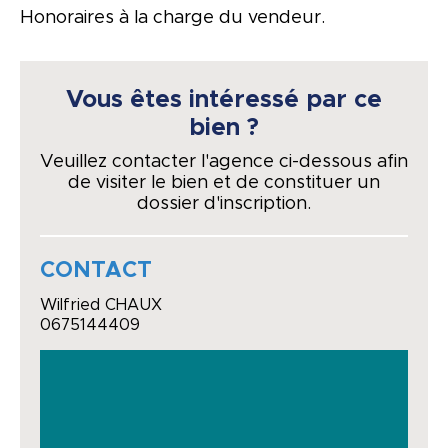
Honoraires à la charge du vendeur.
Vous êtes intéressé par ce
bien ?
Veuillez contacter l'agence ci-dessous afin
de visiter le bien et de constituer un
dossier d'inscription.
CONTACT
Wilfried CHAUX
0675144409