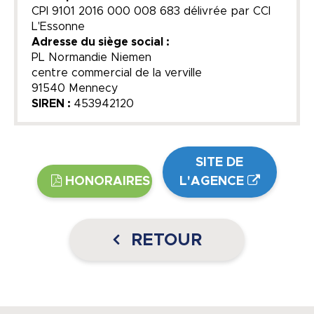
CPI 9101 2016 000 008 683 délivrée par CCI
L'Essonne
Adresse du siège social :
PL Normandie Niemen
centre commercial de la verville
91540 Mennecy
SIREN :
453942120
SITE DE
HONORAIRES
L'AGENCE
RETOUR