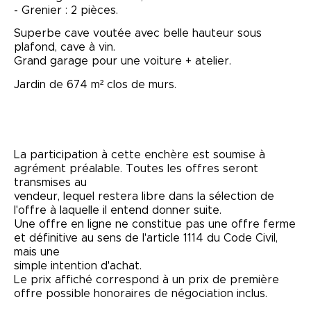
- Grenier : 2 pièces.
Superbe cave voutée avec belle hauteur sous
plafond, cave à vin.
Grand garage pour une voiture + atelier.
Jardin de 674 m² clos de murs.
La participation à cette enchère est soumise à
agrément préalable. Toutes les offres seront
transmises au
vendeur, lequel restera libre dans la sélection de
l'offre à laquelle il entend donner suite.
Une offre en ligne ne constitue pas une offre ferme
et définitive au sens de l'article 1114 du Code Civil,
mais une
simple intention d'achat.
Le prix affiché correspond à un prix de première
offre possible honoraires de négociation inclus.