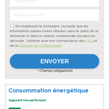
En remplissant le formulaire, j'accepte que les
informations saisies soient utilisées dans le cadre de la
demande et dans la relation commerciale qui peut en
découler. J'atteste avoir pris connaissance des
CGU
et
de la
politique de confidentialité
.
* Champs obligatoires
Consommation énergétique