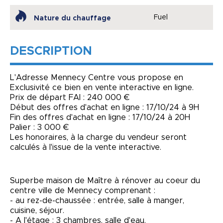
Fuel
Nature du chauffage
DESCRIPTION
L'Adresse Mennecy Centre vous propose en
Exclusivité ce bien en vente interactive en ligne.
Prix de départ FAI : 240 000 €
Début des offres d'achat en ligne : 17/10/24 à 9H
Fin des offres d'achat en ligne : 17/10/24 à 20H
Palier : 3 000 €
Les honoraires, à la charge du vendeur seront
calculés à l'issue de la vente interactive.
Superbe maison de Maître à rénover au coeur du
centre ville de Mennecy comprenant :
- au rez-de-chaussée : entrée, salle à manger,
cuisine, séjour.
- A l'étage : 3 chambres, salle d'eau.