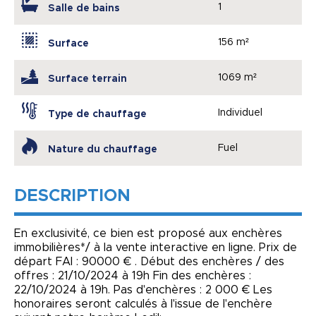
1
Salle de bains
156 m²
Surface
1069 m²
Surface terrain
Individuel
Type de chauffage
Fuel
Nature du chauffage
DESCRIPTION
En exclusivité, ce bien est proposé aux enchères
immobilières*/ à la vente interactive en ligne. Prix de
départ FAI : 90000 € . Début des enchères / des
offres : 21/10/2024 à 19h Fin des enchères :
22/10/2024 à 19h. Pas d'enchères : 2 000 € Les
honoraires seront calculés à l'issue de l'enchère