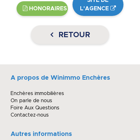
SITE DE
HONORAIRES
L'AGENCE
RETOUR
A propos de Winimmo Enchères
Enchères immobilières
On parle de nous
Foire Aux Questions
Contactez-nous
Autres informations