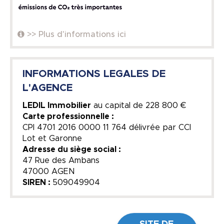
>> Plus d'informations ici
INFORMATIONS LEGALES DE
L'AGENCE
LEDIL Immobilier
au capital de
228 800 €
Carte professionnelle :
CPI 4701 2016 0000 11 764 délivrée par CCI
Lot et Garonne
Adresse du siège social :
47 Rue des Ambans
47000 AGEN
SIREN :
509049904