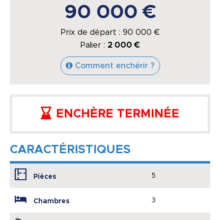
90 000 €
Prix de départ :
90 000
€
Palier :
2 000 €
Comment enchérir ?
ENCHÈRE TERMINÉE
CARACTÉRISTIQUES
5
Pièces
3
Chambres