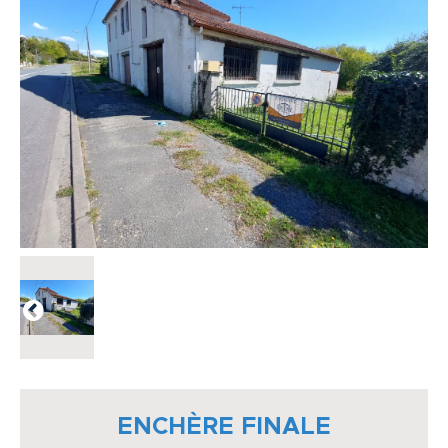
ENCHÈRE FINALE