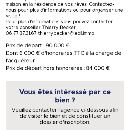
maison en la résidence de vos rêves. Contactez-
nous pour plus d'informations ou pour organiser une
visite !
Pour plus d’informations vous pouvez contacter
votre conseiller Thierry Becker
06 77.87.31.67 thierry.becker@ledil.immo
Prix de départ : 90 000 €
Dont 6 000 € d'honoraires TTC à la charge de
l'acquéreur
Prix de départ hors honoraires : 84 000 €
Vous êtes intéressé par ce
bien ?
Veuillez contacter l'agence ci-dessous afin
de visiter le bien et de constituer un
dossier d'inscription.