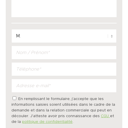
En remplissant le formulaire, j'accepte que les
informations saisies soient utilisées dans le cadre de la
demande et dans la relation commerciale qui peut en
découler. J'atteste avoir pris connaissance des
CGU
et
de la
politique de confidentialité
.