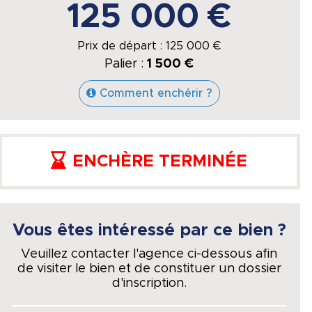
125 000 €
Prix de départ :
125 000
€
Palier :
1 500 €
Comment enchérir ?
ENCHÈRE TERMINÉE
Vous êtes intéressé par ce bien ?
Veuillez contacter l'agence ci-dessous afin
de visiter le bien et de constituer un dossier
d'inscription.