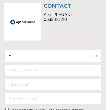
CONTACT
Alain PRENANT
0635423210