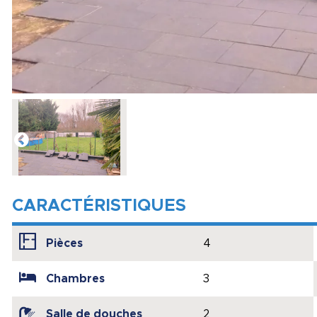
CARACTÉRISTIQUES
Pièces
4
Chambres
3
Salle de douches
2