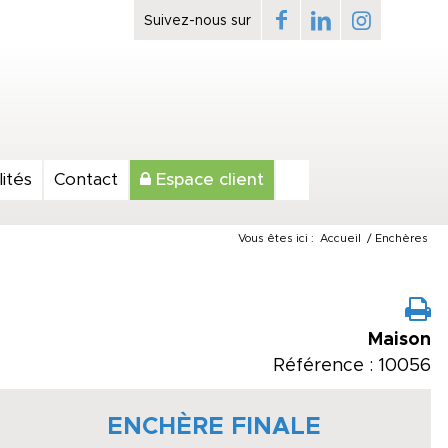
ités
Contact
Espace client
Vous êtes ici :
Accueil
/
Enchères
Maison
Référence : 10056
ENCHÈRE FINALE