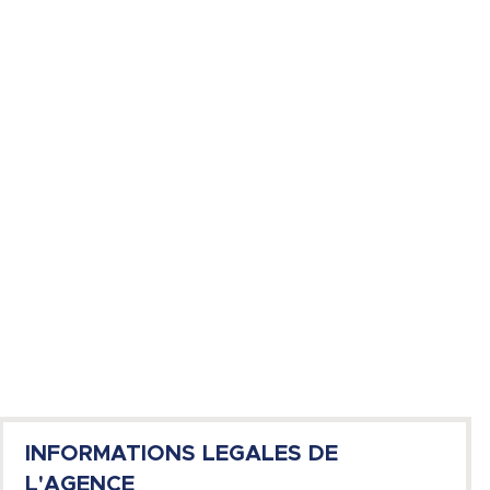
INFORMATIONS LEGALES DE
L'AGENCE