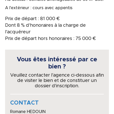
A l'extérieur : cours avec appentis
Prix de départ : 81 000 €
Dont 8 % d'honoraires à la charge de
l'acquéreur
Prix de départ hors honoraires : 75 000 €
Vous êtes intéressé par ce
bien ?
Veuillez contacter l'agence ci-dessous afin
de visiter le bien et de constituer un
dossier d'inscription.
CONTACT
Romane HEDOUIN