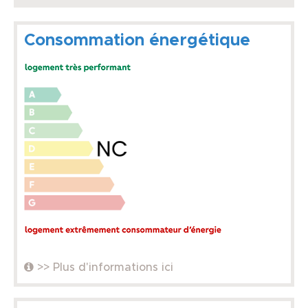
Consommation énergétique
>> Plus d'informations ici