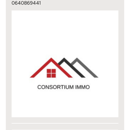
0640869441