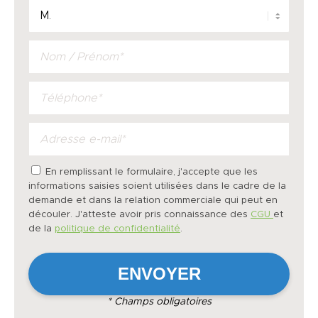
En remplissant le formulaire, j'accepte que les
informations saisies soient utilisées dans le cadre de la
demande et dans la relation commerciale qui peut en
découler. J'atteste avoir pris connaissance des
CGU
et
de la
politique de confidentialité
.
* Champs obligatoires