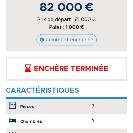
82 000 €
Prix de départ :
81 000
€
Palier :
1 000 €
Comment enchérir ?
ENCHÈRE TERMINÉE
CARACTÉRISTIQUES
7
Pièces
3
Chambres