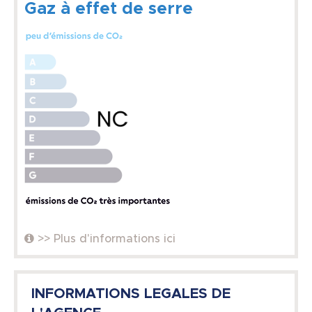
Gaz à effet de serre
>> Plus d'informations ici
INFORMATIONS LEGALES DE