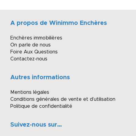
A propos de Winimmo Enchères
Enchères immobilières
On parle de nous
Foire Aux Questions
Contactez-nous
Autres informations
Mentions légales
Conditions générales de vente et d’utilisation
Politique de confidentialité
Suivez-nous sur…