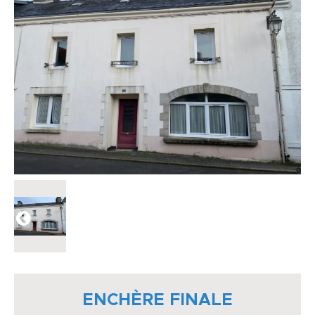
ENCHÈRE FINALE