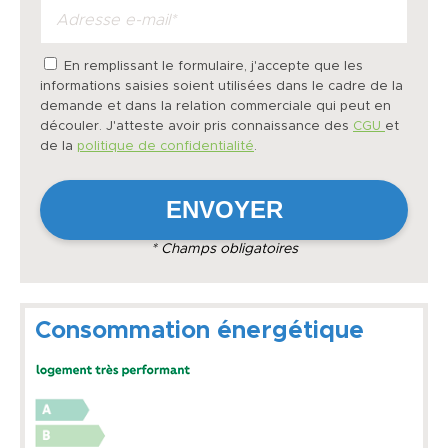
En remplissant le formulaire, j'accepte que les
informations saisies soient utilisées dans le cadre de la
demande et dans la relation commerciale qui peut en
découler. J'atteste avoir pris connaissance des
CGU
et
de la
politique de confidentialité
.
* Champs obligatoires
Consommation énergétique