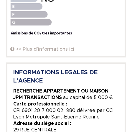
>> Plus d'informations ici
INFORMATIONS LEGALES DE
L'AGENCE
RECHERCHE APPARTEMENT OU MAISON -
JPM TRANSACTIONS
au capital de
5 000 €
Carte professionnelle :
CPI 6901 2017 000 021 980 délivrée par CCI
Lyon Métropole Saint-Etienne Roanne
Adresse du siège social :
29 RUE CENTRALE