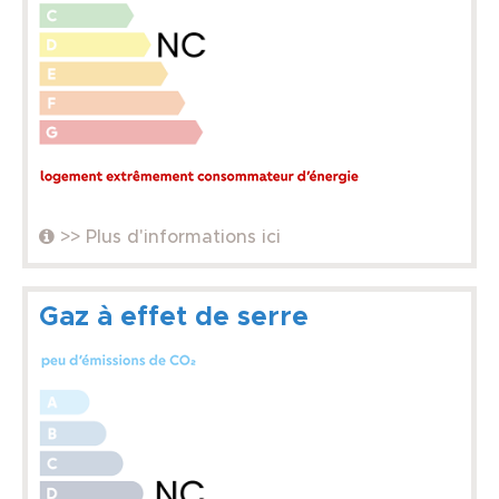
>> Plus d'informations ici
Gaz à effet de serre