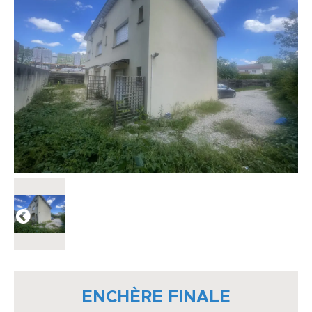
ENCHÈRE FINALE