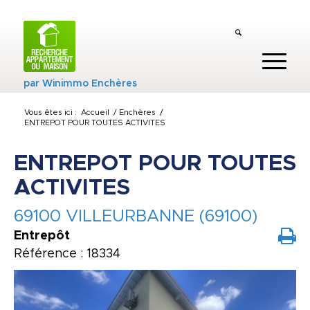
par
Winimmo Enchères
Vous êtes ici :
Accueil
/
Enchères
/
ENTREPOT POUR TOUTES ACTIVITES
ENTREPOT POUR TOUTES
ACTIVITES
69100 VILLEURBANNE (69100)
Entrepôt
Référence : 18334