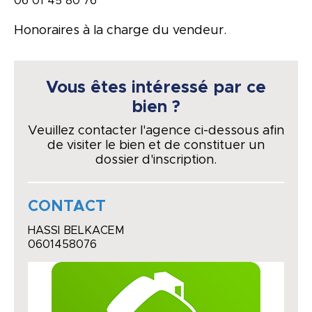
06 01 45 80 76
Honoraires à la charge du vendeur.
Vous êtes intéressé par ce
bien ?
Veuillez contacter l'agence ci-dessous afin
de visiter le bien et de constituer un
dossier d'inscription.
CONTACT
HASSI BELKACEM
0601458076