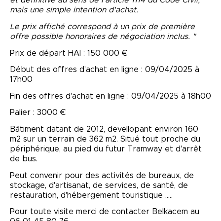
et définitive au sens de l'article 1114 du Code Civil,
mais une simple intention d'achat.
Le prix affiché correspond à un prix de première
offre possible honoraires de négociation inclus. "
Prix de départ HAI : 150 000 €
Début des offres d'achat en ligne : 09/04/2025 à
17h00
Fin des offres d'achat en ligne : 09/04/2025 à 18h00
Palier : 3000 €
Bâtiment datant de 2012, devellopant environ 160
m2 sur un terrain de 362 m2. Situé tout proche du
périphérique, au pied du futur Tramway et d'arrêt
de bus.
Peut convenir pour des activités de bureaux, de
stockage, d'artisanat, de services, de santé, de
restauration, d'hébergement touristique .....
Pour toute visite merci de contacter Belkacem au