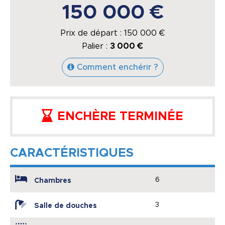
150 000 €
Prix de départ :
150 000
€
Palier :
3 000 €
Comment enchérir ?
ENCHÈRE TERMINÉE
CARACTÉRISTIQUES
6
Chambres
3
Salle de douches