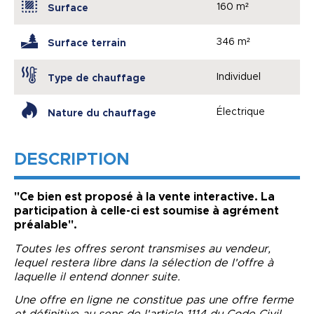
160 m²
Surface
346 m²
Surface terrain
Individuel
Type de chauffage
Électrique
Nature du chauffage
DESCRIPTION
"Ce bien est proposé à la vente interactive. La
participation à celle-ci est soumise à agrément
préalable".
Toutes les offres seront transmises au vendeur,
lequel restera libre dans la sélection de l'offre à
laquelle il entend donner suite.
Une offre en ligne ne constitue pas une offre ferme