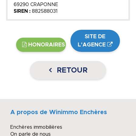
69290 CRAPONNE
SIREN :
882588031
SITE DE
HONORAIRES
L'AGENCE
RETOUR
A propos de Winimmo Enchères
Enchères immobilières
On parle de nous