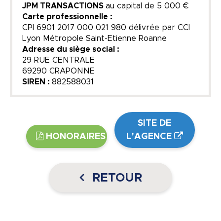
JPM TRANSACTIONS
au capital de
5 000 €
Carte professionnelle :
CPI 6901 2017 000 021 980 délivrée par CCI
Lyon Métropole Saint-Etienne Roanne
Adresse du siège social :
29 RUE CENTRALE
69290 CRAPONNE
SIREN :
882588031
SITE DE
HONORAIRES
L'AGENCE
RETOUR