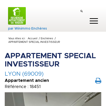
par
Winimmo Enchères
Vous êtes ici :
Accueil
/
Enchères
/
APPARTEMENT SPECIAL INVESTISSEUR
APPARTEMENT SPECIAL
INVESTISSEUR
LYON (69009)
Appartement ancien
Référence : 18451