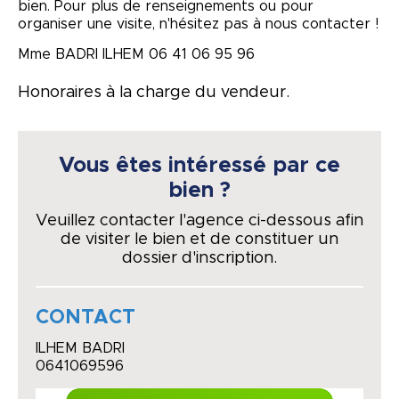
bien. Pour plus de renseignements ou pour
organiser une visite, n'hésitez pas à nous contacter !
Mme BADRI ILHEM 06 41 06 95 96
Honoraires à la charge du vendeur.
Vous êtes intéressé par ce
bien ?
Veuillez contacter l'agence ci-dessous afin
de visiter le bien et de constituer un
dossier d'inscription.
CONTACT
ILHEM BADRI
0641069596