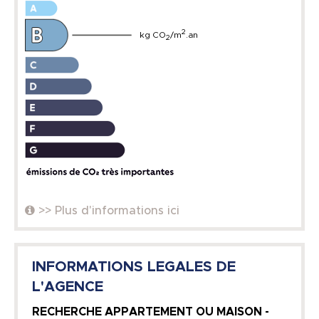
2
kg CO
/m
.an
2
>> Plus d'informations ici
INFORMATIONS LEGALES DE
L'AGENCE
RECHERCHE APPARTEMENT OU MAISON -