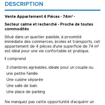
DESCRIPTION
Vente Appartement 4 Pièces - 74m² -
Secteur calme et recherché - Proche de toutes
commodités
Situé dans un quartier paisible, à proximité
immédiate des commerces, écoles et transports, cet
appartement de 4 pièces d'une superficie de 74 m²
est idéal pour une vie confortable et pratique.
Il comprend
3 chambres agréables, idéale pour un couple ou
une petite famille.
Une cuisine séparée
Une salle de bain.
Une place de parking
Ne manquez pas cette opportunité d'acquérir un