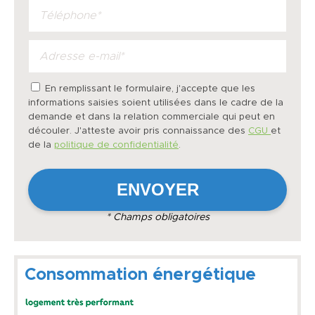
En remplissant le formulaire, j'accepte que les
informations saisies soient utilisées dans le cadre de la
demande et dans la relation commerciale qui peut en
découler. J'atteste avoir pris connaissance des
CGU
et
de la
politique de confidentialité
.
* Champs obligatoires
Consommation énergétique