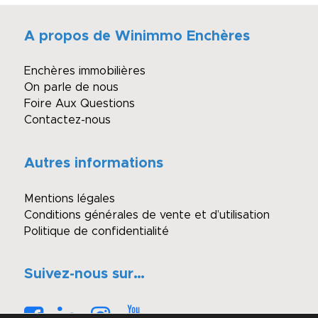
A propos de Winimmo Enchères
Enchères immobilières
On parle de nous
Foire Aux Questions
Contactez-nous
Autres informations
Mentions légales
Conditions générales de vente et d’utilisation
Politique de confidentialité
Suivez-nous sur…