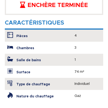
ENCHÈRE TERMINÉE
CARACTÉRISTIQUES
4
Pièces
3
Chambres
1
Salle de bains
74 m²
Surface
Individuel
Type de chauffage
Gaz
Nature du chauffage