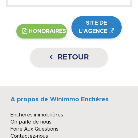
SITE DE
HONORAIRES
L'AGENCE
RETOUR
A propos de Winimmo Enchères
Enchères immobilières
On parle de nous
Foire Aux Questions
Contactez-nous