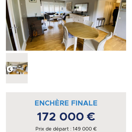
ENCHÈRE FINALE
172 000 €
Prix de départ :
149 000
€