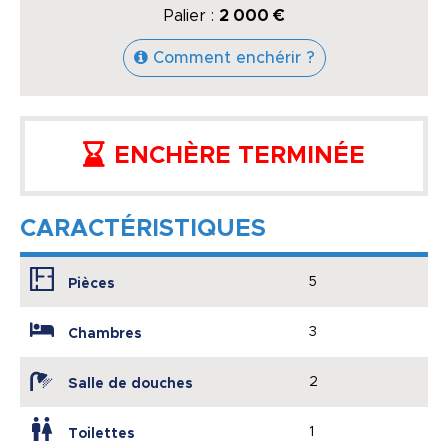
Palier :
2 000 €
Comment enchérir ?
ENCHÈRE TERMINÉE
CARACTÉRISTIQUES
5
Pièces
3
Chambres
2
Salle de douches
1
Toilettes