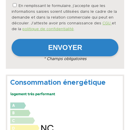
En remplissant le formulaire, j'accepte que les
informations saisies soient utilisées dans le cadre de la
demande et dans la relation commerciale qui peut en
découler. J'atteste avoir pris connaissance des
CGU
et
de la
politique de confidentialité
.
* Champs obligatoires
Consommation énergétique