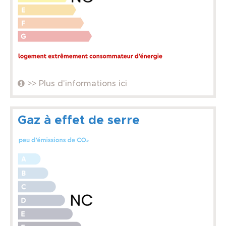
>> Plus d'informations ici
Gaz à effet de serre