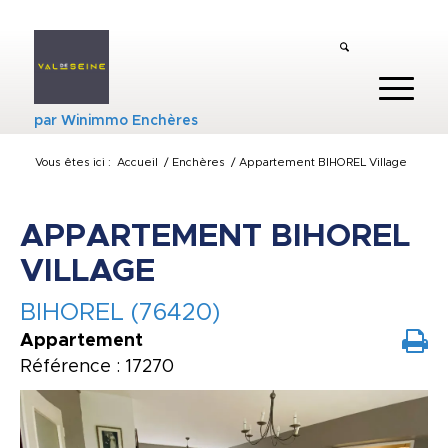
par
Winimmo Enchères
Vous êtes ici :
Accueil
/
Enchères
/
Appartement BIHOREL Village
APPARTEMENT BIHOREL
VILLAGE
BIHOREL (76420)
Appartement
Référence : 17270