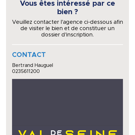
Vous êtes intéressé par ce
bien ?
Veuillez contacter l'agence ci-dessous afin
de visiter le bien et de constituer un
dossier d'inscription.
CONTACT
Bertrand Hauguel
0235611200