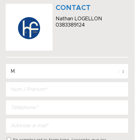
CONTACT
Nathan LOGELLON
0383389124