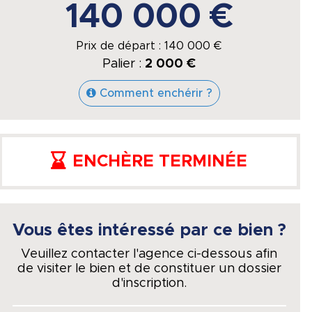
140 000 €
Prix de départ :
140 000
€
Palier :
2 000 €
Comment enchérir ?
ENCHÈRE TERMINÉE
Vous êtes intéressé par ce bien ?
Veuillez contacter l'agence ci-dessous afin
de visiter le bien et de constituer un dossier
d'inscription.