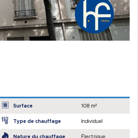
Surface
108 m²
Type de chauffage
Individuel
Nature du chauffage
Électrique