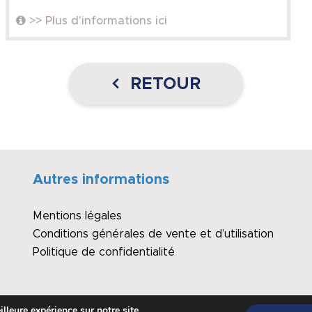
>> Plus d'informations ici
RETOUR
Autres informations
Mentions légales
Conditions générales de vente et d’utilisation
Politique de confidentialité
lleure expérience sur notre site.