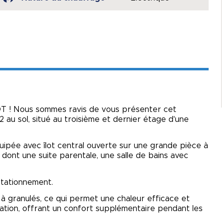
T ! Nous sommes ravis de vous présenter cet
au sol, situé au troisième et dernier étage d'une
uipée avec îlot central ouverte sur une grande pièce à
ont une suite parentale, une salle de bains avec
stationnement.
à granulés, ce qui permet une chaleur efficace et
sation, offrant un confort supplémentaire pendant les