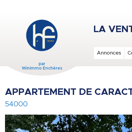
Annonces
C
par
Winimmo Enchères
APPARTEMENT DE CARACT
54000