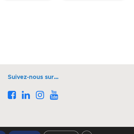
Suivez-nous sur…