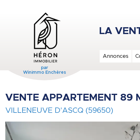
Annonces
C
par
Winimmo Enchères
VENTE APPARTEMENT 89 
VILLENEUVE D'ASCQ (59650)