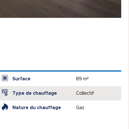
Surface
89 m²
Type de chauffage
Collectif
Nature du chauffage
Gaz