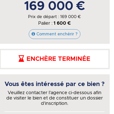
169 000 €
Prix de départ :
169 000
€
Palier :
1 600 €
Comment enchérir ?
ENCHÈRE TERMINÉE
Vous êtes intéressé par ce bien ?
Veuillez contacter l'agence ci-dessous afin
de visiter le bien et de constituer un dossier
d'inscription.