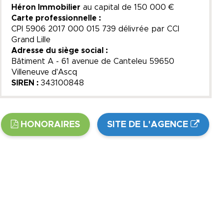
Héron Immobilier
au capital de
150 000 €
Carte professionnelle :
CPI 5906 2017 000 015 739 délivrée par CCI
Grand Lille
Adresse du siège social :
Bâtiment A - 61 avenue de Canteleu 59650
Villeneuve d'Ascq
SIREN :
343100848
HONORAIRES
SITE DE L'AGENCE