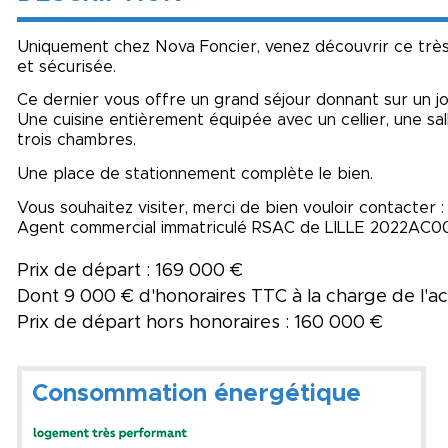
Uniquement chez Nova Foncier, venez découvrir ce trè
et sécurisée.
Ce dernier vous offre un grand séjour donnant sur un j
Une cuisine entièrement équipée avec un cellier, une sa
trois chambres.
Une place de stationnement complète le bien.
Vous souhaitez visiter, merci de bien vouloir contacter
Agent commercial immatriculé RSAC de LILLE 2022AC0
Prix de départ : 169 000 €
Dont 9 000 € d'honoraires TTC à la charge de l'
Prix de départ hors honoraires : 160 000 €
Consommation énergétique