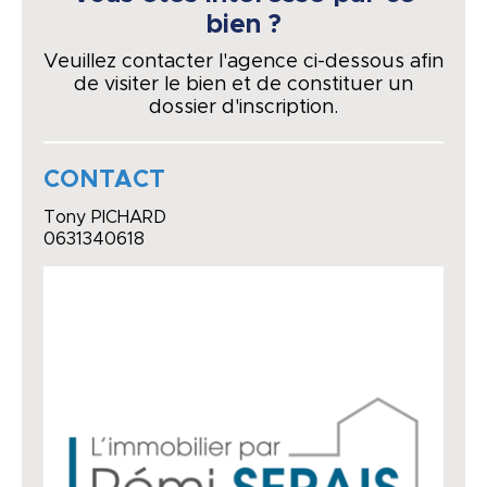
bien ?
Veuillez contacter l'agence ci-dessous afin
de visiter le bien et de constituer un
dossier d'inscription.
CONTACT
Tony PICHARD
0631340618