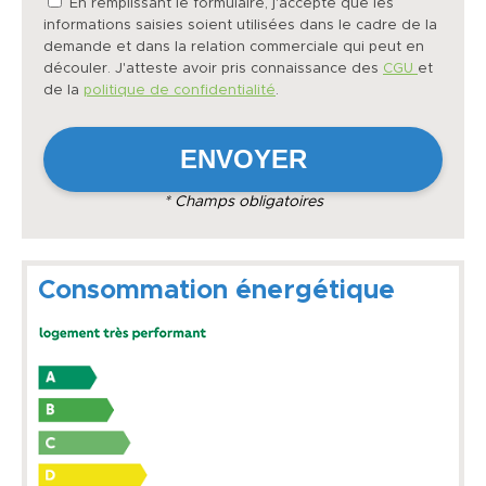
En remplissant le formulaire, j'accepte que les
informations saisies soient utilisées dans le cadre de la
demande et dans la relation commerciale qui peut en
découler. J'atteste avoir pris connaissance des
CGU
et
de la
politique de confidentialité
.
* Champs obligatoires
Consommation énergétique