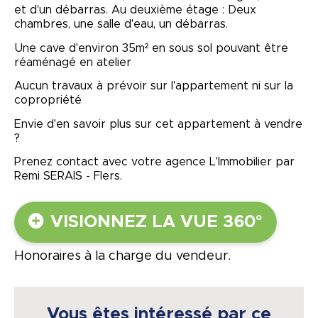
et d'un débarras. Au deuxième étage : Deux
chambres, une salle d'eau, un débarras.
Une cave d'environ 35m² en sous sol pouvant être
réaménagé en atelier
Aucun travaux à prévoir sur l'appartement ni sur la
copropriété
Envie d'en savoir plus sur cet appartement à vendre
?
Prenez contact avec votre agence L'Immobilier par
Remi SERAIS - Flers.
VISIONNEZ LA VUE 360°
Honoraires à la charge du vendeur.
Vous êtes intéressé par ce