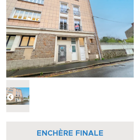
ENCHÈRE FINALE