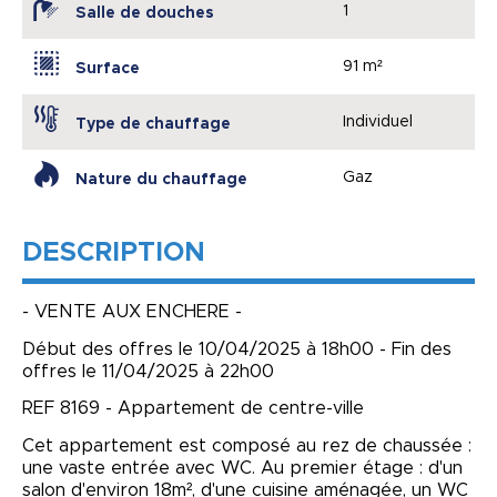
1
Salle de douches
91 m²
Surface
Individuel
Type de chauffage
Gaz
Nature du chauffage
DESCRIPTION
- VENTE AUX ENCHERE -
Début des offres le 10/04/2025 à 18h00 - Fin des
offres le 11/04/2025 à 22h00
REF 8169 - Appartement de centre-ville
Cet appartement est composé au rez de chaussée :
une vaste entrée avec WC. Au premier étage : d'un
salon d'environ 18m², d'une cuisine aménagée, un WC