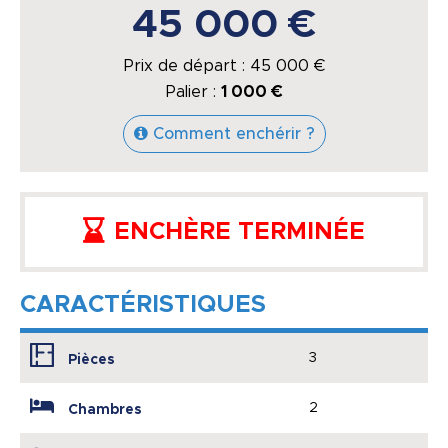
45 000 €
Prix de départ :
45 000
€
Palier :
1 000 €
Comment enchérir ?
ENCHÈRE TERMINÉE
CARACTÉRISTIQUES
3
Pièces
2
Chambres