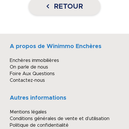
RETOUR
A propos de Winimmo Enchères
Enchères immobilières
On parle de nous
Foire Aux Questions
Contactez-nous
Autres informations
Mentions légales
Conditions générales de vente et d’utilisation
Politique de confidentialité