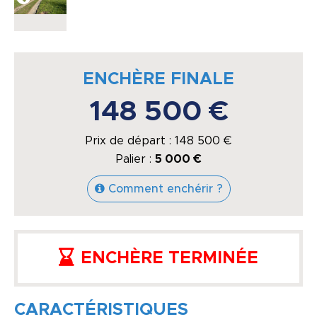
ENCHÈRE FINALE
148 500 €
Prix de départ :
148 500
€
Palier :
5 000 €
Comment enchérir ?
ENCHÈRE TERMINÉE
CARACTÉRISTIQUES