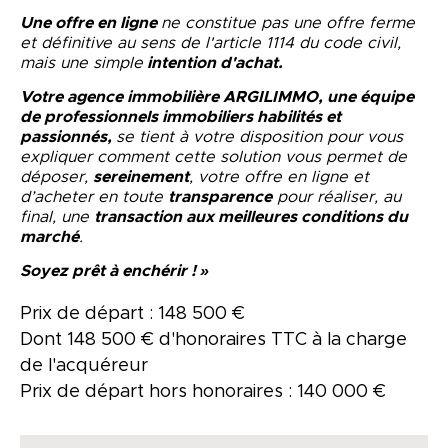
Une offre en ligne
ne constitue pas une offre ferme
et définitive au sens de l'article 1114 du code civil,
mais une simple
intention d'achat.
Votre agence immobilière ARGILIMMO, une équipe
de professionnels immobiliers habilités et
passionnés,
se tient à votre disposition pour vous
expliquer comment cette solution vous permet de
déposer,
sereinement
, votre offre en ligne et
d’acheter en toute
transparence
pour réaliser, au
final, une
transaction aux meilleures conditions du
marché
.
Soyez prêt à enchérir ! »
Prix de départ : 148 500 €
Dont 148 500 € d'honoraires TTC à la charge
de l'acquéreur
Prix de départ hors honoraires : 140 000 €