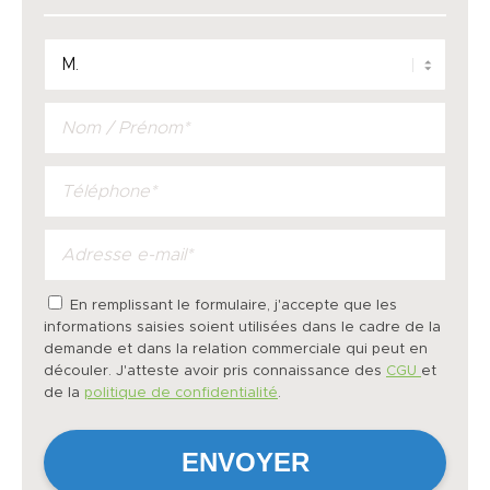
En remplissant le formulaire, j'accepte que les
informations saisies soient utilisées dans le cadre de la
demande et dans la relation commerciale qui peut en
découler. J'atteste avoir pris connaissance des
CGU
et
de la
politique de confidentialité
.