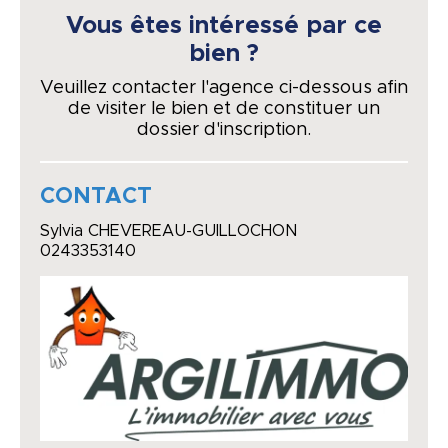
Vous êtes intéressé par ce
bien ?
Veuillez contacter l'agence ci-dessous afin
de visiter le bien et de constituer un
dossier d'inscription.
CONTACT
Sylvia CHEVEREAU-GUILLOCHON
0243353140