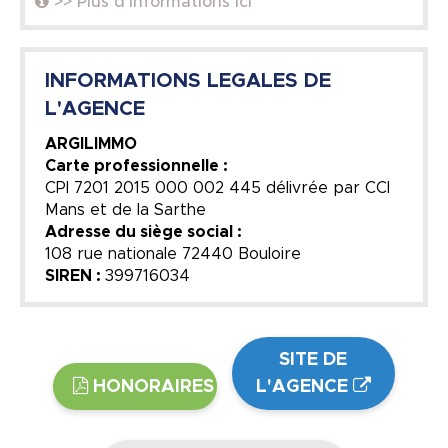
>> Plus d'informations ici
INFORMATIONS LEGALES DE
L'AGENCE
ARGILIMMO
Carte professionnelle :
CPI 7201 2015 000 002 445 délivrée par CCI
Mans et de la Sarthe
Adresse du siège social :
108 rue nationale 72440 Bouloire
SIREN :
399716034
SITE DE
HONORAIRES
L'AGENCE