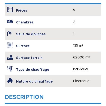
5
Pièces
2
Chambres
1
Salle de douches
135 m²
Surface
62000 m²
Surface terrain
Individuel
Type de chauffage
Électrique
Nature du chauffage
DESCRIPTION