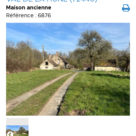
Maison ancienne
Référence : 6876