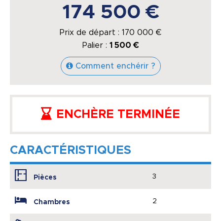
174 500 €
Prix de départ :
170 000
€
Palier :
1 500 €
Comment enchérir ?
ENCHÈRE TERMINÉE
CARACTÉRISTIQUES
3
Pièces
2
Chambres