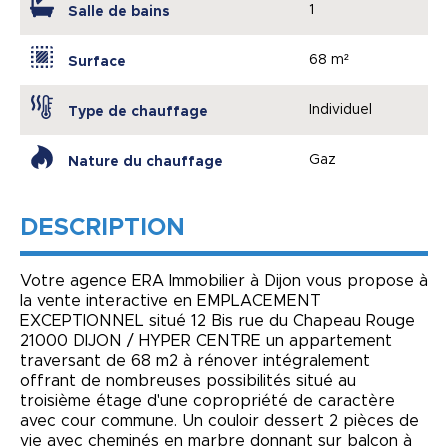
1
Salle de bains
68 m²
Surface
Individuel
Type de chauffage
Gaz
Nature du chauffage
DESCRIPTION
Votre agence ERA Immobilier à Dijon vous propose à
la vente interactive en EMPLACEMENT
EXCEPTIONNEL situé 12 Bis rue du Chapeau Rouge
21000 DIJON / HYPER CENTRE un appartement
traversant de 68 m2 à rénover intégralement
offrant de nombreuses possibilités situé au
troisième étage d'une copropriété de caractère
avec cour commune. Un couloir dessert 2 pièces de
vie avec cheminés en marbre donnant sur balcon à