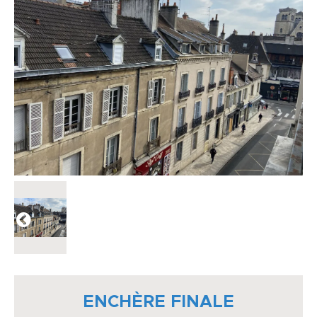
ENCHÈRE FINALE