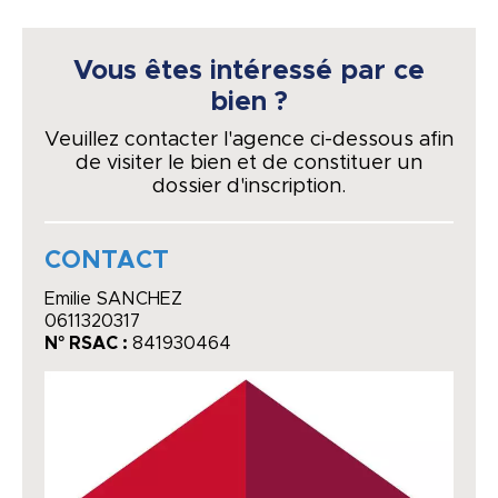
Vous êtes intéressé par ce
bien ?
Veuillez contacter l'agence ci-dessous afin
de visiter le bien et de constituer un
dossier d'inscription.
CONTACT
Emilie SANCHEZ
0611320317
N° RSAC :
841930464