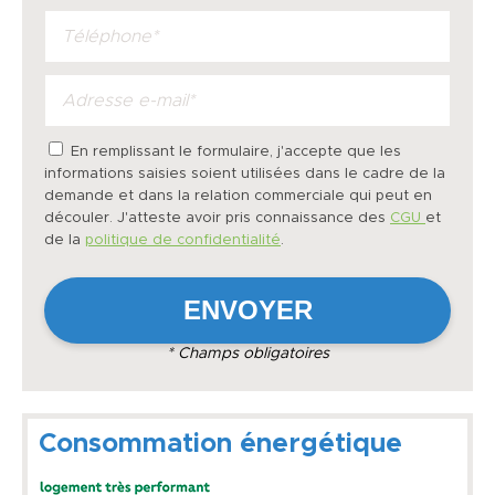
En remplissant le formulaire, j'accepte que les
informations saisies soient utilisées dans le cadre de la
demande et dans la relation commerciale qui peut en
découler. J'atteste avoir pris connaissance des
CGU
et
de la
politique de confidentialité
.
* Champs obligatoires
Consommation énergétique