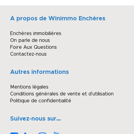
A propos de Winimmo Enchères
Enchères immobilières
On parle de nous
Foire Aux Questions
Contactez-nous
Autres informations
Mentions légales
Conditions générales de vente et d’utilisation
Politique de confidentialité
Suivez-nous sur…