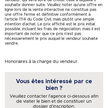
souhaite donner suite. Veuillez noter qu'une offre en
ligne lors de la vente interactive ne constitue pas
une offre ferme et définitive conformément à
l'article 1114 du Code Civil, mais plutôt une simple
intention d'achat. Le prix affiché est le prix initial
possible, incluant les frais de négociation, mais il est
important de noter que ce prix n'est pas
nécessairement le prix auquel le vendeur souhaite
vendre.
Honoraires à la charge du vendeur.
Vous êtes intéressé par ce
bien ?
Veuillez contacter l'agence ci-dessous afin
de visiter le bien et de constituer un
dossier d'inscription.