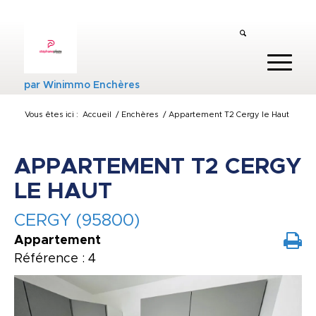
par
Winimmo Enchères
Vous êtes ici :
Accueil
/
Enchères
/
Appartement T2 Cergy le Haut
APPARTEMENT T2 CERGY
LE HAUT
CERGY (95800)
Appartement
Référence : 4