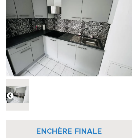
ENCHÈRE FINALE