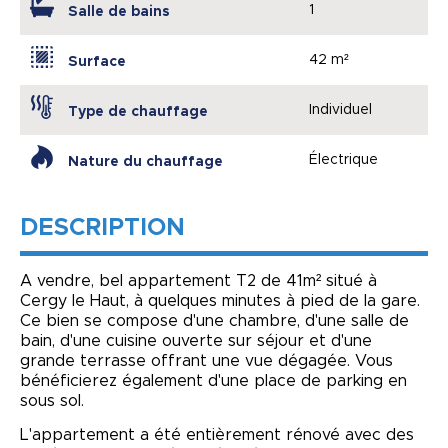
1
Salle de bains
42 m²
Surface
Individuel
Type de chauffage
Électrique
Nature du chauffage
DESCRIPTION
A vendre, bel appartement T2 de 41m² situé à
Cergy le Haut, à quelques minutes à pied de la gare.
Ce bien se compose d'une chambre, d'une salle de
bain, d'une cuisine ouverte sur séjour et d'une
grande terrasse offrant une vue dégagée. Vous
bénéficierez également d'une place de parking en
sous sol.
L'appartement a été entièrement rénové avec des