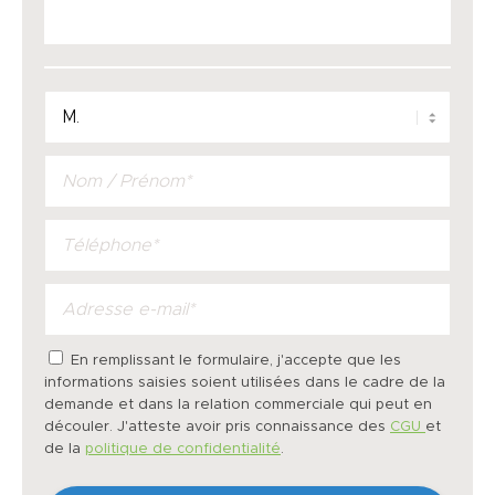
En remplissant le formulaire, j'accepte que les
informations saisies soient utilisées dans le cadre de la
demande et dans la relation commerciale qui peut en
découler. J'atteste avoir pris connaissance des
CGU
et
de la
politique de confidentialité
.