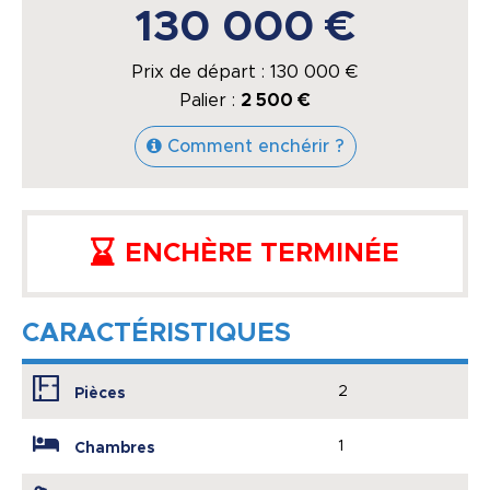
130 000 €
Prix de départ :
130 000
€
Palier :
2 500 €
Comment enchérir ?
ENCHÈRE TERMINÉE
CARACTÉRISTIQUES
2
Pièces
1
Chambres