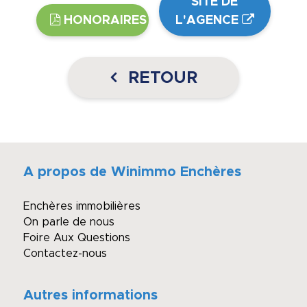
SITE DE
HONORAIRES
L'AGENCE
RETOUR
A propos de Winimmo Enchères
Enchères immobilières
On parle de nous
Foire Aux Questions
Contactez-nous
Autres informations