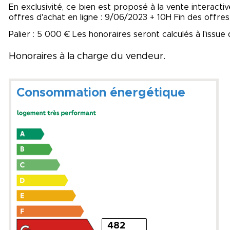
En exclusivité, ce bien est proposé à la vente interacti
offres d'achat en ligne : 9/06/2023 + 10H Fin des offres
Palier : 5 000 € Les honoraires seront calculés à l'issue 
Honoraires à la charge du vendeur.
Consommation énergétique
482