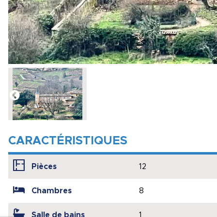
CARACTÉRISTIQUES
Pièces
12
Chambres
8
Salle de bains
1