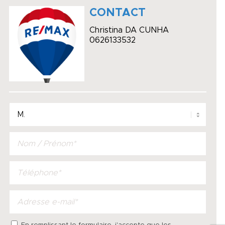
CONTACT
Christina DA CUNHA
0626133532