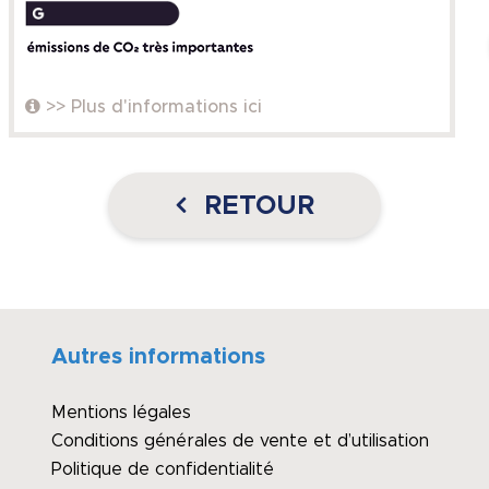
>> Plus d'informations ici
RETOUR
Autres informations
Mentions légales
Conditions générales de vente et d’utilisation
Politique de confidentialité