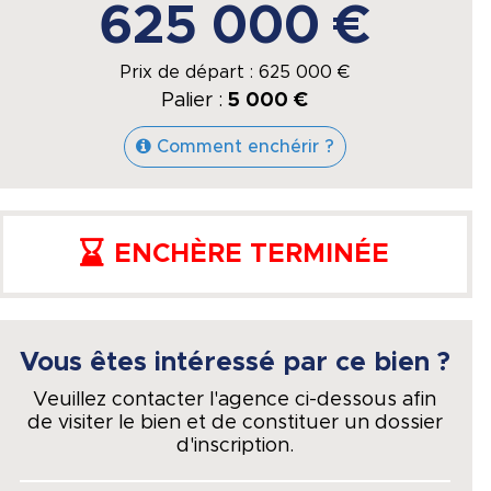
625 000 €
Prix de départ :
625 000
€
Palier :
5 000 €
Comment enchérir ?
ENCHÈRE TERMINÉE
Vous êtes intéressé par ce bien ?
Veuillez contacter l'agence ci-dessous afin
de visiter le bien et de constituer un dossier
d'inscription.