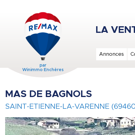
Annonces
C
par
Winimmo Enchères
MAS DE BAGNOLS
SAINT-ETIENNE-LA-VARENNE (69460