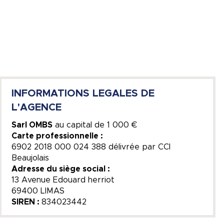
INFORMATIONS LEGALES DE
L'AGENCE
Sarl OMBS
au capital de
1 000 €
Carte professionnelle :
6902 2018 000 024 388 délivrée par CCI
Beaujolais
Adresse du siège social :
13 Avenue Edouard herriot
69400 LIMAS
SIREN :
834023442